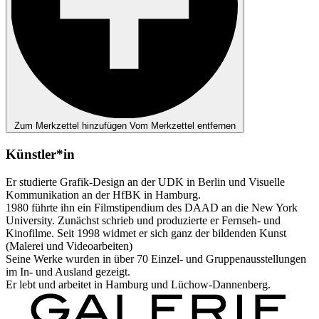
Zum Merkzettel hinzufügen
Vom Merkzettel entfernen
Künstler*in
Er studierte Grafik-Design an der UDK in Berlin und Visuelle
Kommunikation an der HfBK in Hamburg.
1980 führte ihn ein Filmstipendium des DAAD an die New York
University. Zunächst schrieb und produzierte er Fernseh- und
Kinofilme. Seit 1998 widmet er sich ganz der bildenden Kunst
(Malerei und Videoarbeiten)
Seine Werke wurden in über 70 Einzel- und Gruppenausstellungen
im In- und Ausland gezeigt.
Er lebt und arbeitet in Hamburg und Lüchow-Dannenberg.