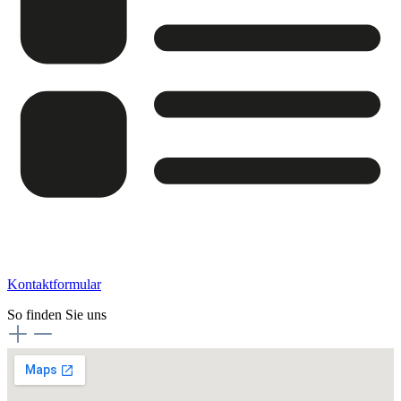
Kontaktformular
So finden Sie uns