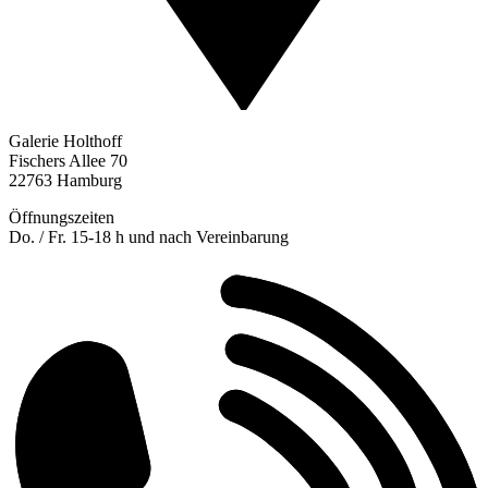
Galerie Holthoff
Fischers Allee 70
22763 Hamburg
Öffnungszeiten
Do. / Fr. 15-18 h und nach Vereinbarung