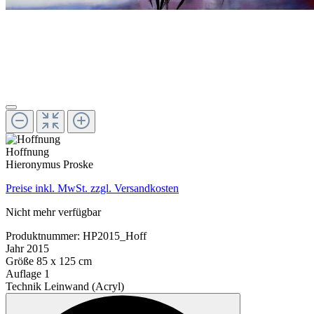
Hoffnung
Hieronymus Proske
Preise inkl. MwSt. zzgl. Versandkosten
Nicht mehr verfügbar
Produktnummer:
HP2015_Hoff
Jahr
2015
Größe
85 x 125 cm
Auflage
1
Technik
Leinwand (Acryl)