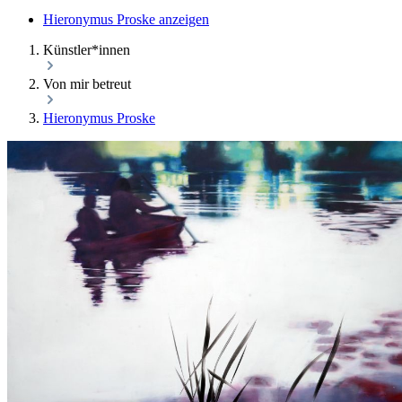
Hieronymus Proske anzeigen
Künstler*innen
Von mir betreut
Hieronymus Proske