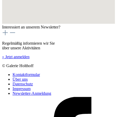
Interessiert an unserem Newsletter?
Regelmäßig informieren wir Sie
über unsere Aktivitäten
» Jetzt anmelden
© Galerie Holthoff
Kontaktformular
Über uns
Datenschutz
Impressum
Newsletter-Anmeldung