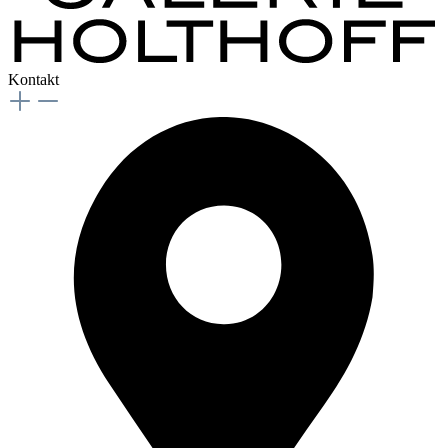
Kontakt