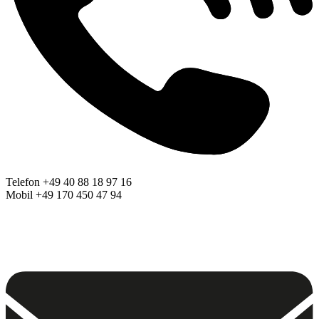
Telefon +49 40 88 18 97 16
Mobil +49 170 450 47 94