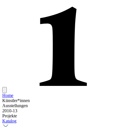
Home
Künstler*innen
Ausstellungen
2010-13
Projekte
Katalog