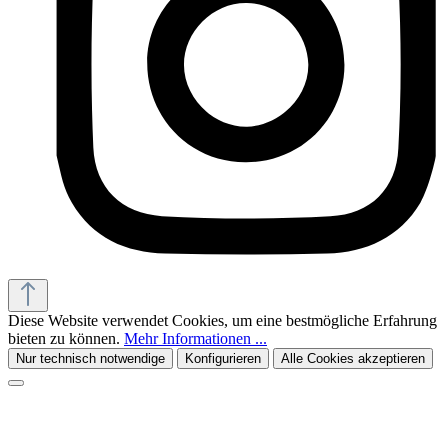
Diese Website verwendet Cookies, um eine bestmögliche Erfahrung
bieten zu können.
Mehr Informationen ...
Nur technisch notwendige
Konfigurieren
Alle Cookies akzeptieren