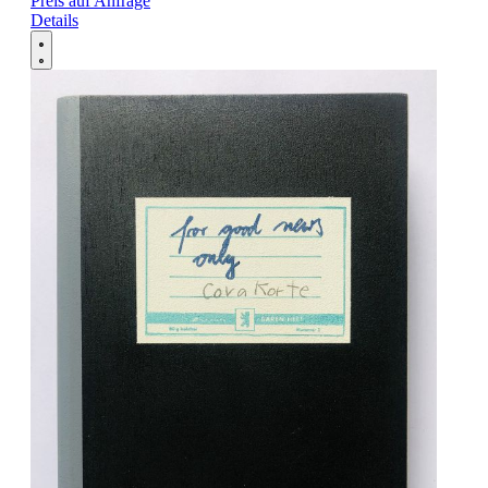
Preis auf Anfrage
Details