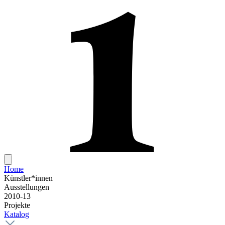
Home
Künstler*innen
Ausstellungen
2010-13
Projekte
Katalog