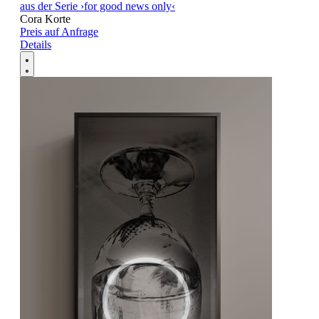
aus der Serie ›for good news only‹
Cora Korte
Preis auf Anfrage
Details