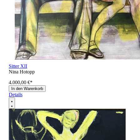
Sitter XII
Nina Hotopp
4.000,00 €
*
In den Warenkorb
Details