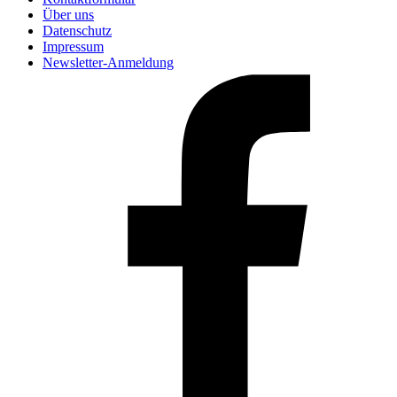
Über uns
Datenschutz
Impressum
Newsletter-Anmeldung