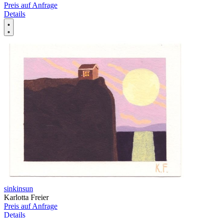
Preis auf Anfrage
Details
sinkinsun
Karlotta Freier
Preis auf Anfrage
Details