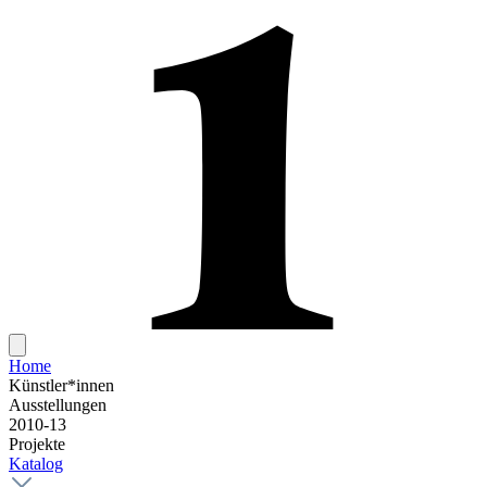
Home
Künstler*innen
Ausstellungen
2010-13
Projekte
Katalog