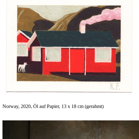
Norway, 2020, Öl auf Papier, 13 x 18 cm (gerahmt)