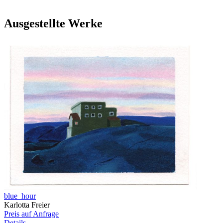
Ausgestellte Werke
blue_hour
Karlotta Freier
Preis auf Anfrage
Details