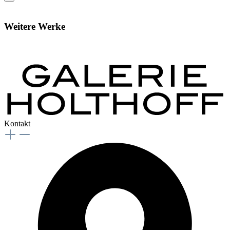
Weitere Werke
Kontakt