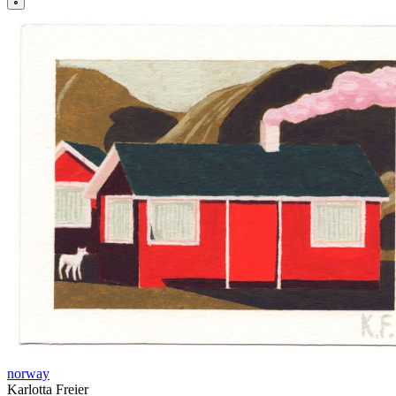
norway
Karlotta Freier