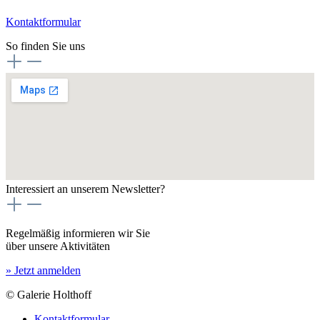
Kontaktformular
So finden Sie uns
Interessiert an unserem Newsletter?
Regelmäßig informieren wir Sie
über unsere Aktivitäten
» Jetzt anmelden
© Galerie Holthoff
Kontaktformular