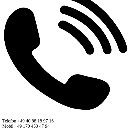
Telefon +49 40 88 18 97 16
Mobil +49 170 450 47 94