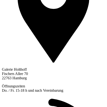
Galerie Holthoff
Fischers Allee 70
22763 Hamburg
Öffnungszeiten
Do. / Fr. 15-18 h und nach Vereinbarung