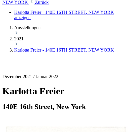
NEW YORK
Zurück
Karlotta Freier - 140E 16TH STREET, NEW YORK
anzeigen
Ausstellungen
2021
Karlotta Freier - 140E 16TH STREET, NEW YORK
Dezember 2021 / Januar 2022
Karlotta Freier
140E 16th Street, New York