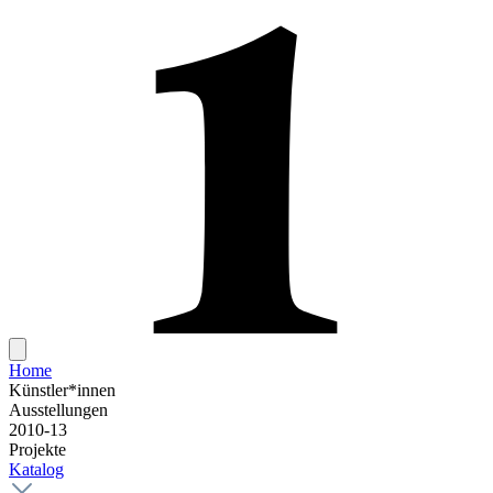
Home
Künstler*innen
Ausstellungen
2010-13
Projekte
Katalog