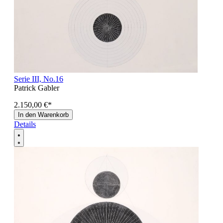
Serie III, No.16
Patrick Gabler
2.150,00 €
*
In den Warenkorb
Details