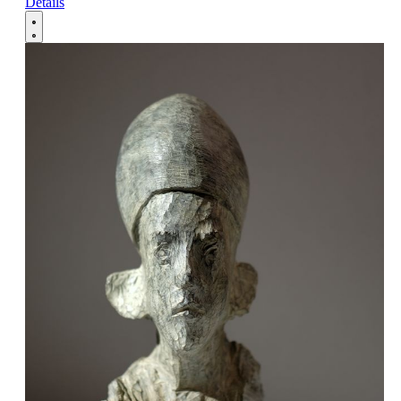
Details