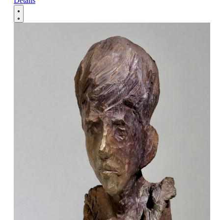
Details