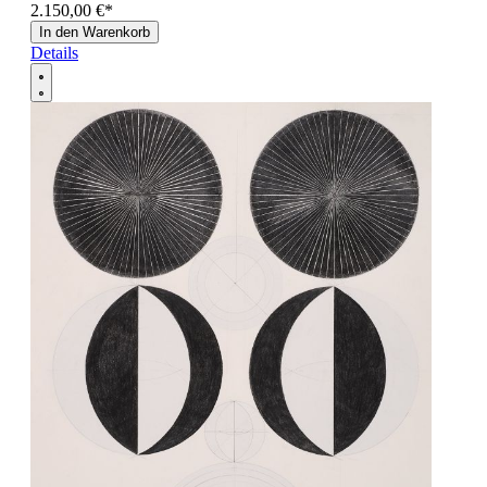
2.150,00 €
*
In den Warenkorb
Details