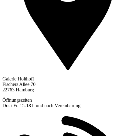
Galerie Holthoff
Fischers Allee 70
22763 Hamburg
Öffnungszeiten
Do. / Fr. 15-18 h und nach Vereinbarung