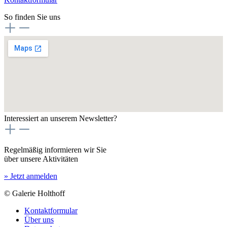
So finden Sie uns
Interessiert an unserem Newsletter?
Regelmäßig informieren wir Sie
über unsere Aktivitäten
» Jetzt anmelden
© Galerie Holthoff
Kontaktformular
Über uns