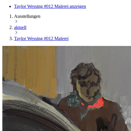
Taylor Wessing #012 Malerei anzeigen
Ausstellungen
aktuell
Taylor Wessing #012 Malerei