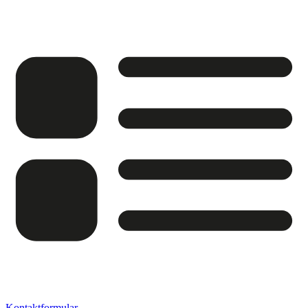
Kontaktformular