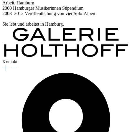
Arbeit, Hamburg
2000 Hamburger Musikerinnen Stipendium
2003–2012 Veröffentlichung von vier Solo-Alben
Sie lebt und arbeitet in Hamburg.
Kontakt