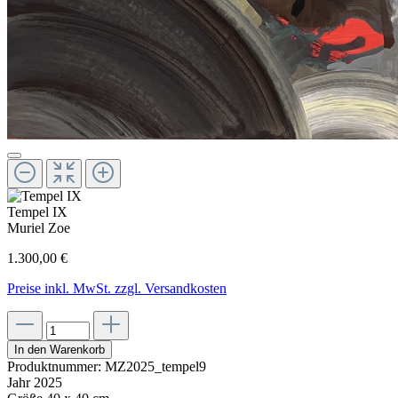
Tempel IX
Muriel Zoe
1.300,00 €
Preise inkl. MwSt. zzgl. Versandkosten
In den Warenkorb
Produktnummer:
MZ2025_tempel9
Jahr
2025