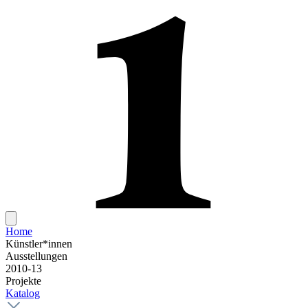
Home
Künstler*innen
Ausstellungen
2010-13
Projekte
Katalog