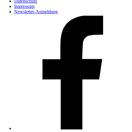
Datenschutz
Impressum
Newsletter-Anmeldung