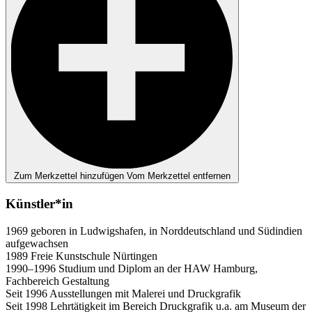
Zum Merkzettel hinzufügen
Vom Merkzettel entfernen
Künstler*in
1969 geboren in Ludwigshafen, in Norddeutschland und Südindien
aufgewachsen
1989 Freie Kunstschule Nürtingen
1990–1996 Studium und Diplom an der HAW Hamburg,
Fachbereich Gestaltung
Seit 1996 Ausstellungen mit Malerei und Druckgrafik
Seit 1998 Lehrtätigkeit im Bereich Druckgrafik u.a. am Museum der