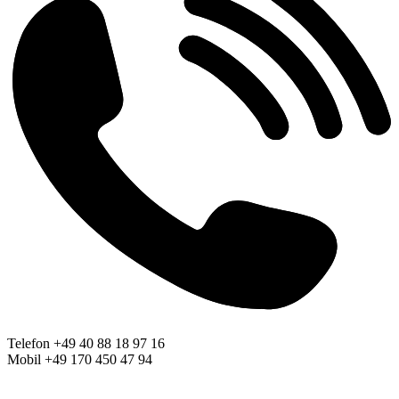
Telefon +49 40 88 18 97 16
Mobil +49 170 450 47 94