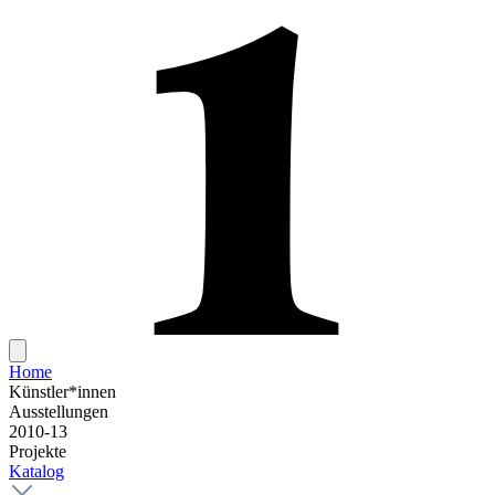
Home
Künstler*innen
Ausstellungen
2010-13
Projekte
Katalog