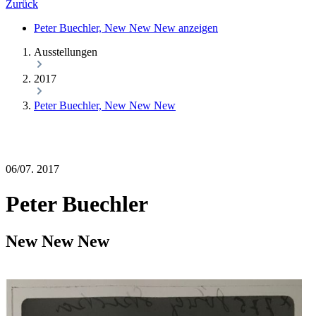
Zurück
Peter Buechler, New New New anzeigen
Ausstellungen
2017
Peter Buechler, New New New
06/07. 2017
Peter Buechler
New New New