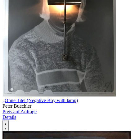
„Ohne Titel (Negative Boy with lamp)
Peter Buechler
Preis auf Anfrage
Details