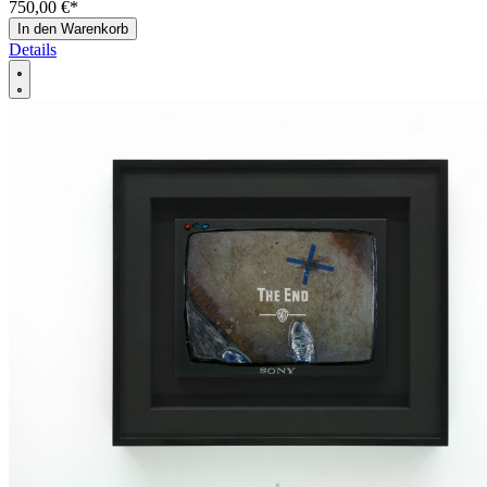
750,00 €
*
In den Warenkorb
Details