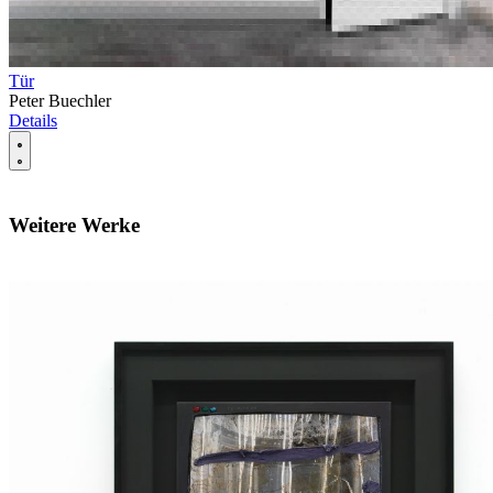
Tür
Peter Buechler
Details
Weitere Werke