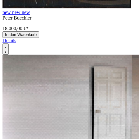
new new new
Peter Buechler
18.000,00 €
*
In den Warenkorb
Details