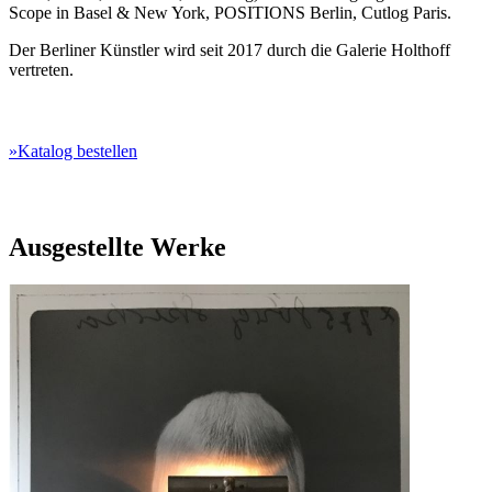
Scope in Basel & New York, POSITIONS Berlin, Cutlog Paris.
Der Berliner Künstler wird seit 2017 durch die Galerie Holthoff
vertreten.
»Katalog bestellen
Ausgestellte Werke