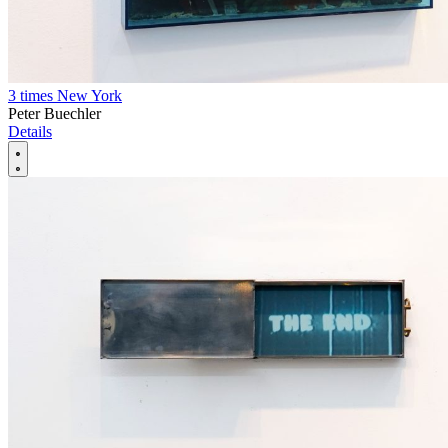
3 times New York
Peter Buechler
Details