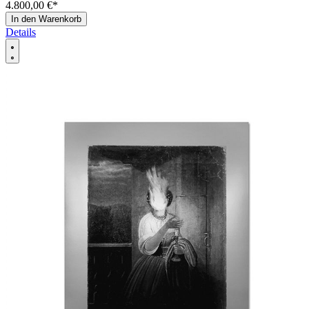
4.800,00 €
*
In den Warenkorb
Details