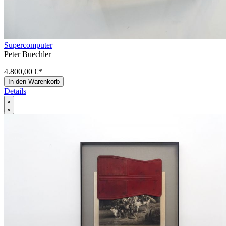
Supercomputer
Peter Buechler
4.800,00 €
*
In den Warenkorb
Details