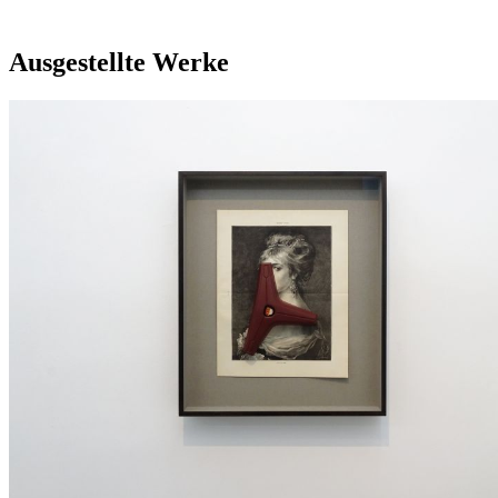
Ausgestellte Werke