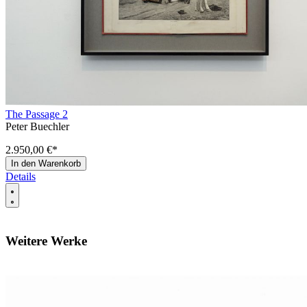
The Passage 2
Peter Buechler
2.950,00 €
*
In den Warenkorb
Details
Weitere Werke