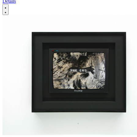
Details