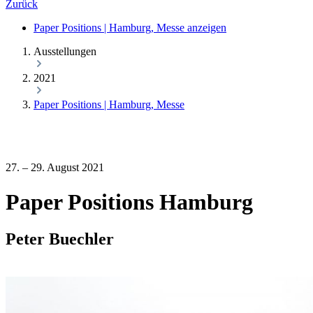
Zurück
Paper Positions | Hamburg, Messe anzeigen
Ausstellungen
2021
Paper Positions | Hamburg, Messe
27. – 29. August 2021
Paper Positions Hamburg
Peter Buechler