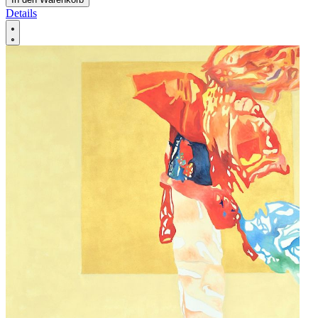
Details