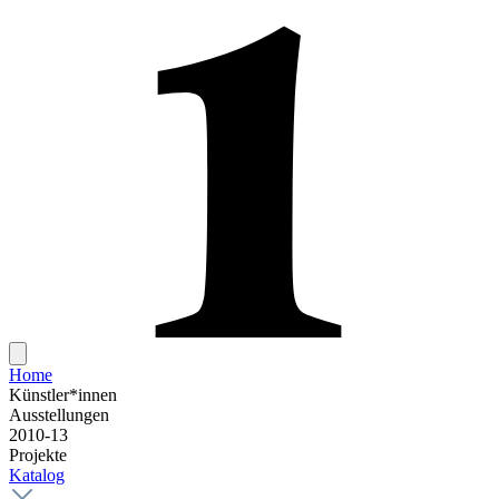
Home
Künstler*innen
Ausstellungen
2010-13
Projekte
Katalog