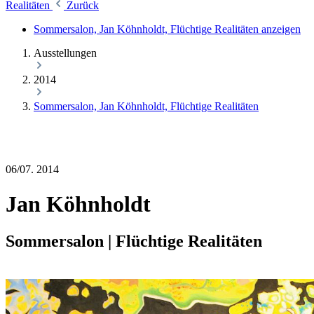
Realitäten
Zurück
Sommersalon, Jan Köhnholdt, Flüchtige Realitäten anzeigen
Ausstellungen
2014
Sommersalon, Jan Köhnholdt, Flüchtige Realitäten
06/07. 2014
Jan Köhnholdt
Sommersalon | Flüchtige Realitäten