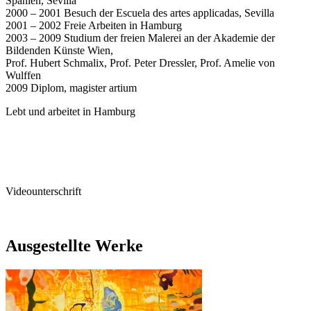
Spanien, Sevilla
2000 – 2001 Besuch der Escuela des artes applicadas, Sevilla
2001 – 2002 Freie Arbeiten in Hamburg
2003 – 2009 Studium der freien Malerei an der Akademie der
Bildenden Künste Wien,
Prof. Hubert Schmalix, Prof. Peter Dressler, Prof. Amelie von
Wulffen
2009 Diplom, magister artium
Lebt und arbeitet in Hamburg
Videounterschrift
Ausgestellte Werke