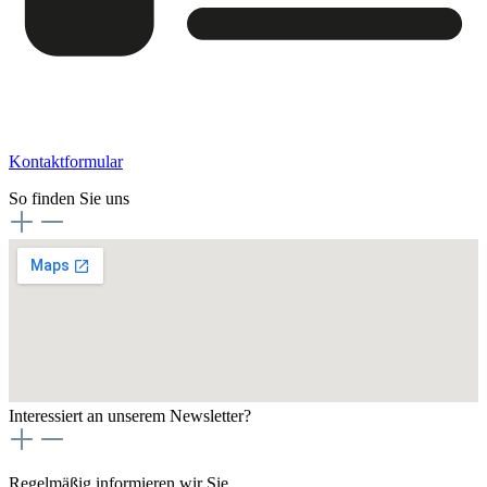
Kontaktformular
So finden Sie uns
Interessiert an unserem Newsletter?
Regelmäßig informieren wir Sie