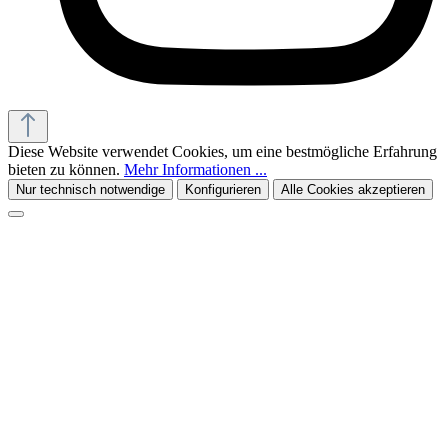
Diese Website verwendet Cookies, um eine bestmögliche Erfahrung
bieten zu können.
Mehr Informationen ...
Nur technisch notwendige
Konfigurieren
Alle Cookies akzeptieren