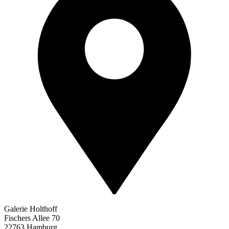
Galerie Holthoff
Fischers Allee 70
22763 Hamburg