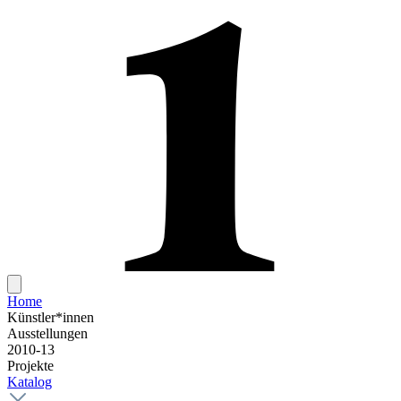
Home
Künstler*innen
Ausstellungen
2010-13
Projekte
Katalog