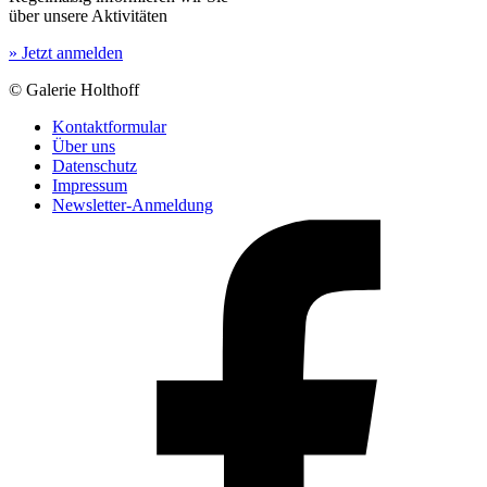
über unsere Aktivitäten
» Jetzt anmelden
© Galerie Holthoff
Kontaktformular
Über uns
Datenschutz
Impressum
Newsletter-Anmeldung