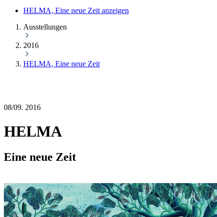
HELMA, Eine neue Zeit anzeigen
Ausstellungen
2016
HELMA, Eine neue Zeit
08/09. 2016
HELMA
Eine neue Zeit