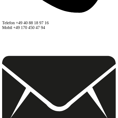
Telefon +49 40 88 18 97 16
Mobil +49 170 450 47 94