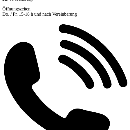
Öffnungszeiten
Do. / Fr. 15-18 h und nach Vereinbarung