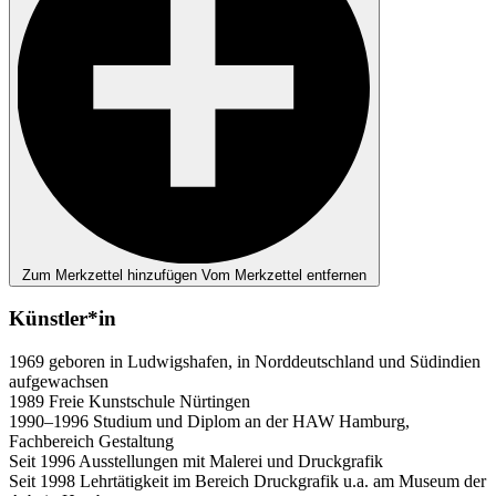
Zum Merkzettel hinzufügen
Vom Merkzettel entfernen
Künstler*in
1969 geboren in Ludwigshafen, in Norddeutschland und Südindien
aufgewachsen
1989 Freie Kunstschule Nürtingen
1990–1996 Studium und Diplom an der HAW Hamburg,
Fachbereich Gestaltung
Seit 1996 Ausstellungen mit Malerei und Druckgrafik
Seit 1998 Lehrtätigkeit im Bereich Druckgrafik u.a. am Museum der