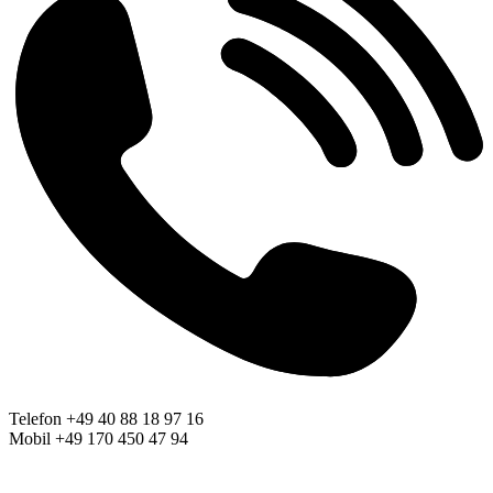
Telefon +49 40 88 18 97 16
Mobil +49 170 450 47 94