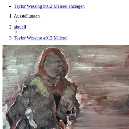
Taylor Wessing #012 Malerei anzeigen
Ausstellungen
aktuell
Taylor Wessing #012 Malerei