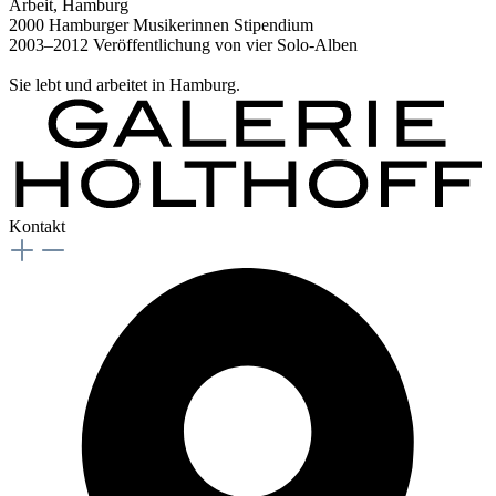
Arbeit, Hamburg
2000 Hamburger Musikerinnen Stipendium
2003–2012 Veröffentlichung von vier Solo-Alben
Sie lebt und arbeitet in Hamburg.
Kontakt