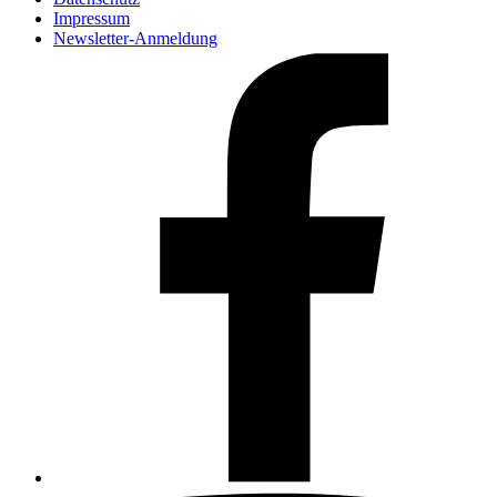
Impressum
Newsletter-Anmeldung