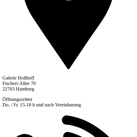
Galerie Holthoff
Fischers Allee 70
22763 Hamburg
Öffnungszeiten
Do. / Fr. 15-18 h und nach Vereinbarung