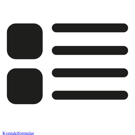
Kontaktformular