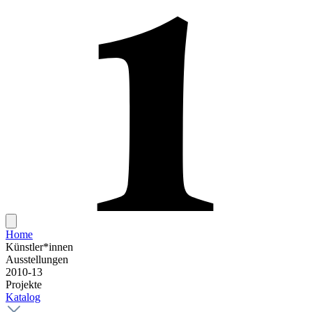
Home
Künstler*innen
Ausstellungen
2010-13
Projekte
Katalog