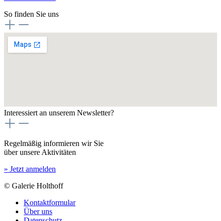
So finden Sie uns
Interessiert an unserem Newsletter?
Regelmäßig informieren wir Sie
über unsere Aktivitäten
» Jetzt anmelden
© Galerie Holthoff
Kontaktformular
Über uns
Datenschutz