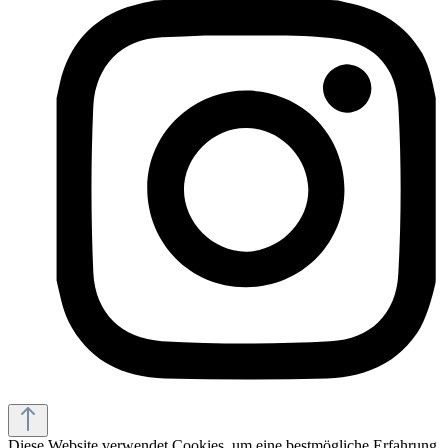
Diese Website verwendet Cookies, um eine bestmögliche Erfahrung