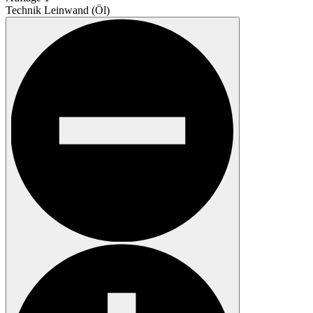
Technik
Leinwand (Öl)