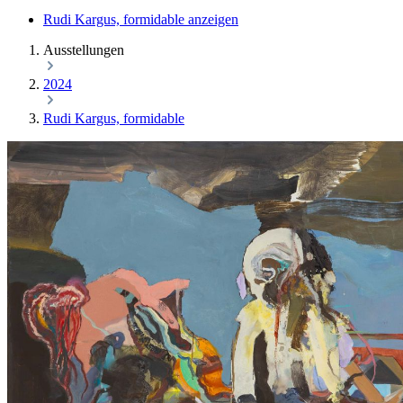
Rudi Kargus, formidable anzeigen
Ausstellungen
2024
Rudi Kargus, formidable