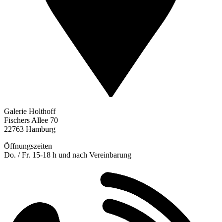
Galerie Holthoff
Fischers Allee 70
22763 Hamburg
Öffnungszeiten
Do. / Fr. 15-18 h und nach Vereinbarung