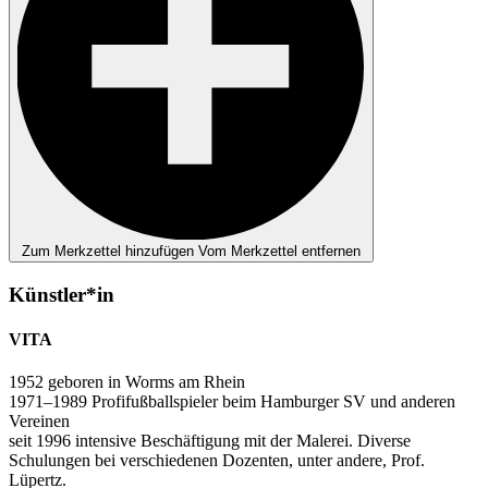
Zum Merkzettel hinzufügen
Vom Merkzettel entfernen
Künstler*in
VITA
1952 geboren in Worms am Rhein
1971–1989 Profifußballspieler beim Hamburger SV und anderen
Vereinen
seit 1996 intensive Beschäftigung mit der Malerei. Diverse
Schulungen bei verschiedenen Dozenten, unter andere, Prof.
Lüpertz.