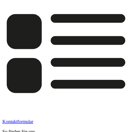
Kontaktformular
So finden Sie uns