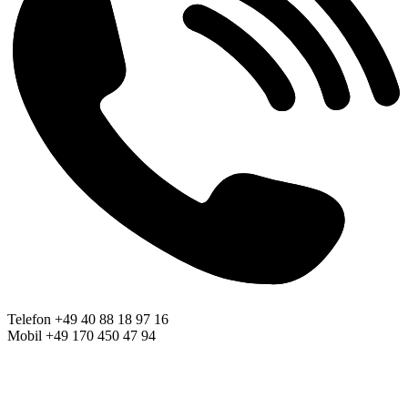
Telefon +49 40 88 18 97 16
Mobil +49 170 450 47 94