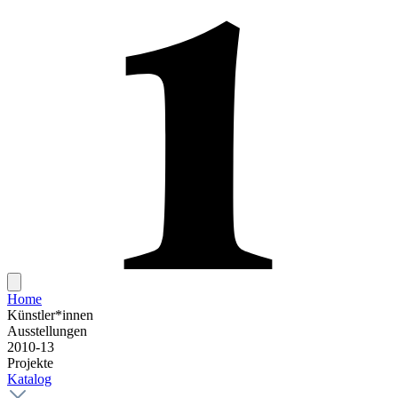
Home
Künstler*innen
Ausstellungen
2010-13
Projekte
Katalog