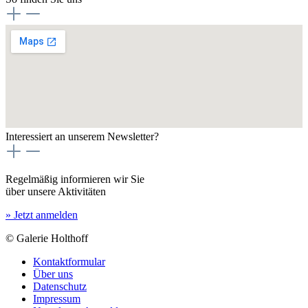
Interessiert an unserem Newsletter?
Regelmäßig informieren wir Sie
über unsere Aktivitäten
» Jetzt anmelden
© Galerie Holthoff
Kontaktformular
Über uns
Datenschutz
Impressum