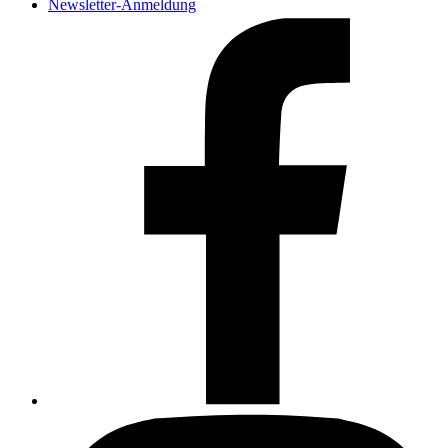
Newsletter-Anmeldung