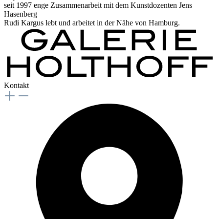
seit 1997 enge Zusammenarbeit mit dem Kunstdozenten Jens
Hasenberg
Rudi Kargus lebt und arbeitet in der Nähe von Hamburg.
Kontakt