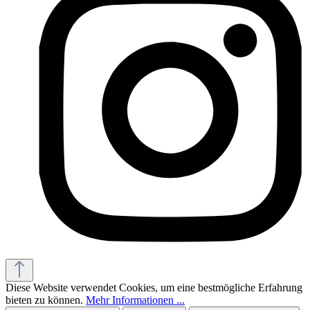
Diese Website verwendet Cookies, um eine bestmögliche Erfahrung
bieten zu können.
Mehr Informationen ...