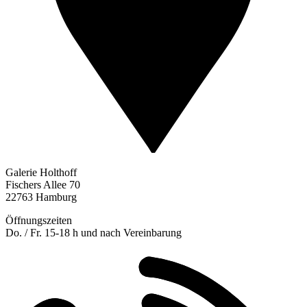
Galerie Holthoff
Fischers Allee 70
22763 Hamburg
Öffnungszeiten
Do. / Fr. 15-18 h und nach Vereinbarung