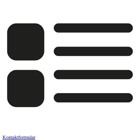
Kontaktformular