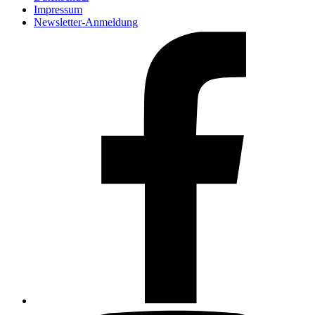
Impressum
Newsletter-Anmeldung