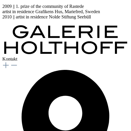
2009 || 1. prize of the community of Rastede
artist in residence Grafikens Hus, Mariefred, Sweden
2010 || artist in residence Nolde Stiftung Seebüll
Kontakt