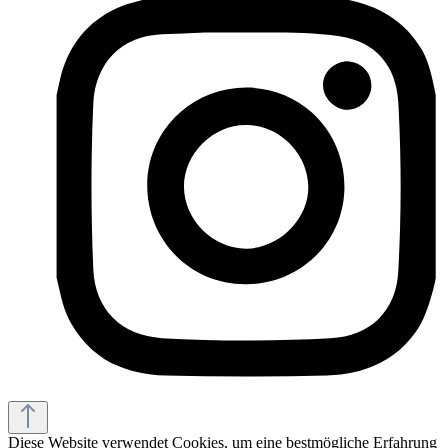
Diese Website verwendet Cookies, um eine bestmögliche Erfahrung