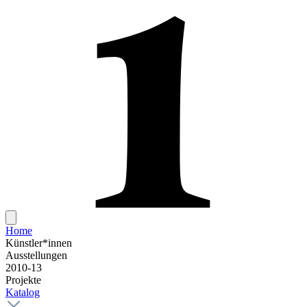
Home
Künstler*innen
Ausstellungen
2010-13
Projekte
Katalog