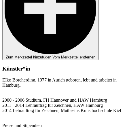
Zum Merkzettel hinzufügen
Vom Merkzettel entfernen
Künstler*in
EIko Borcherding, 1977 in Aurich geboren, lebt und arbeitet in
Hamburg.
2000 - 2006 Studium, FH Hannover und HAW Hamburg
2011 - 2014 Lehrauftrag für Zeichnen, HAW Hamburg
2014 Lehrauftrag für Zeichnen, Muthesius Kunsthochschule Kiel
Preise und Stipendien