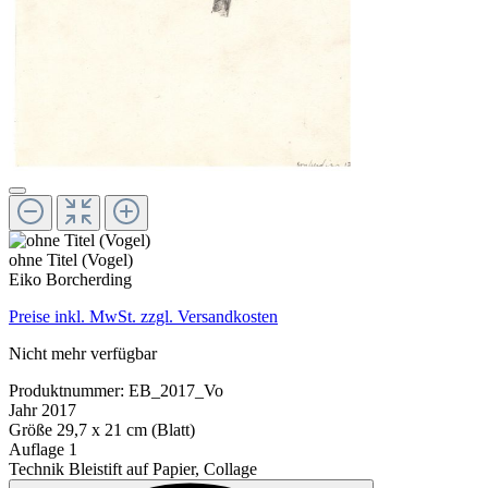
ohne Titel (Vogel)
Eiko Borcherding
Preise inkl. MwSt. zzgl. Versandkosten
Nicht mehr verfügbar
Produktnummer:
EB_2017_Vo
Jahr
2017
Größe
29,7 x 21 cm (Blatt)
Auflage
1
Technik
Bleistift auf Papier, Collage