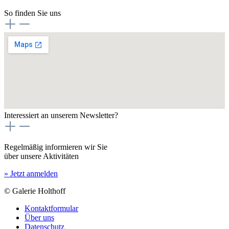
So finden Sie uns
Interessiert an unserem Newsletter?
Regelmäßig informieren wir Sie
über unsere Aktivitäten
» Jetzt anmelden
© Galerie Holthoff
Kontaktformular
Über uns
Datenschutz