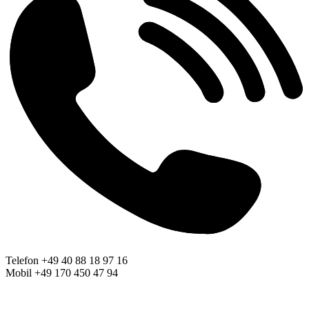
Telefon +49 40 88 18 97 16
Mobil +49 170 450 47 94