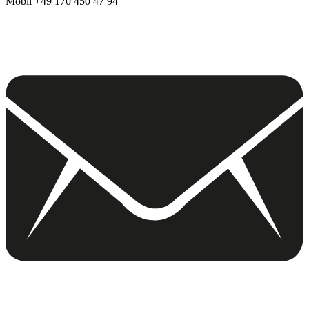
Mobil +49 170 450 47 94