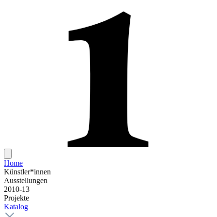
Home
Künstler*innen
Ausstellungen
2010-13
Projekte
Katalog