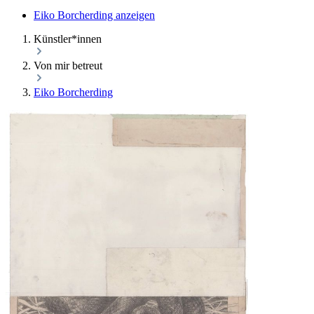
Eiko Borcherding anzeigen
Künstler*innen
Von mir betreut
Eiko Borcherding