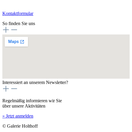
Kontaktformular
So finden Sie uns
Interessiert an unserem Newsletter?
Regelmäßig informieren wir Sie
über unsere Aktivitäten
» Jetzt anmelden
© Galerie Holthoff