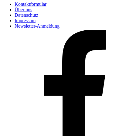
Kontaktformular
Über uns
Datenschutz
Impressum
Newsletter-Anmeldung