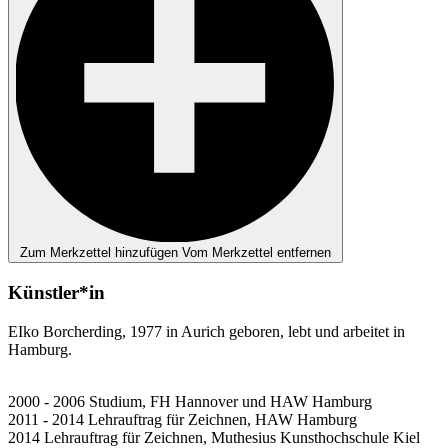
Zum Merkzettel hinzufügen
Vom Merkzettel entfernen
Künstler*in
EIko Borcherding, 1977 in Aurich geboren, lebt und arbeitet in
Hamburg.
2000 - 2006 Studium, FH Hannover und HAW Hamburg
2011 - 2014 Lehrauftrag für Zeichnen, HAW Hamburg
2014 Lehrauftrag für Zeichnen, Muthesius Kunsthochschule Kiel