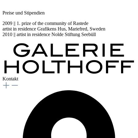
Preise und Stipendien
2009 || 1. prize of the community of Rastede
artist in residence Grafikens Hus, Mariefred, Sweden
2010 || artist in residence Nolde Stiftung Seebüll
Kontakt