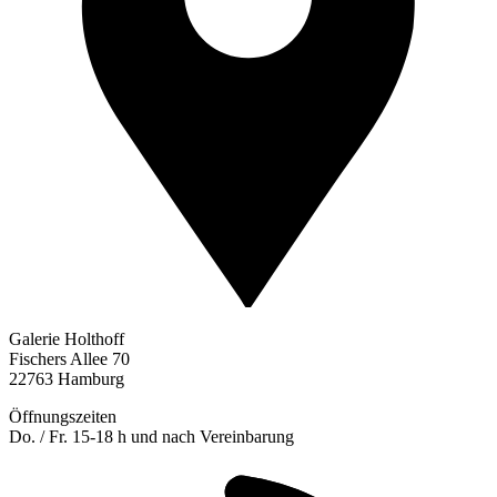
Galerie Holthoff
Fischers Allee 70
22763 Hamburg
Öffnungszeiten
Do. / Fr. 15-18 h und nach Vereinbarung