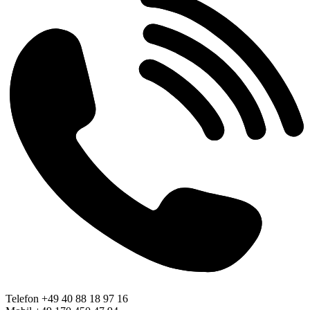
Telefon +49 40 88 18 97 16