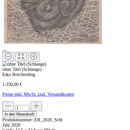
ohne Titel (Schlange)
Eiko Borcherding
1.350,00 €
Preise inkl. MwSt. zzgl. Versandkosten
In den Warenkorb
Produktnummer:
EB_2020_Schl
Jahr
2020