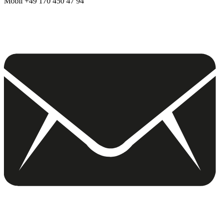
Mobil +49 170 450 47 94