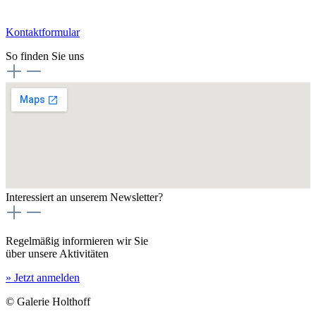
Kontaktformular
So finden Sie uns
Interessiert an unserem Newsletter?
Regelmäßig informieren wir Sie
über unsere Aktivitäten
» Jetzt anmelden
© Galerie Holthoff