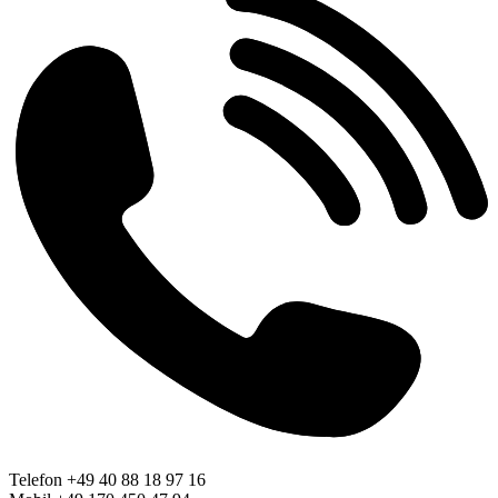
Telefon +49 40 88 18 97 16