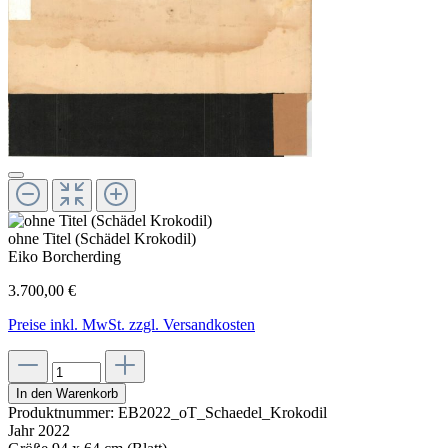
ohne Titel (Schädel Krokodil)
Eiko Borcherding
3.700,00 €
Preise inkl. MwSt. zzgl. Versandkosten
In den Warenkorb
Produktnummer:
EB2022_oT_Schaedel_Krokodil
Jahr
2022