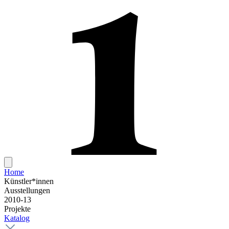
Home
Künstler*innen
Ausstellungen
2010-13
Projekte
Katalog