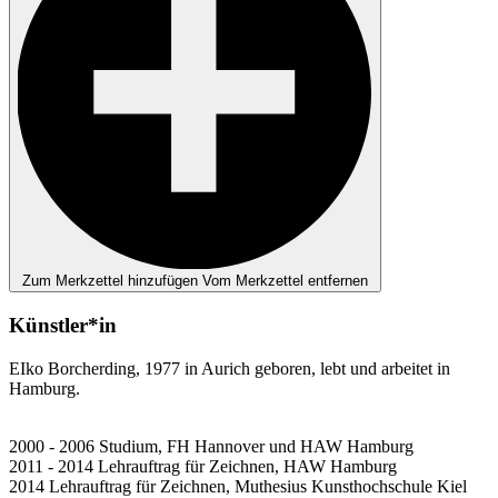
Zum Merkzettel hinzufügen
Vom Merkzettel entfernen
Künstler*in
EIko Borcherding, 1977 in Aurich geboren, lebt und arbeitet in
Hamburg.
2000 - 2006 Studium, FH Hannover und HAW Hamburg
2011 - 2014 Lehrauftrag für Zeichnen, HAW Hamburg
2014 Lehrauftrag für Zeichnen, Muthesius Kunsthochschule Kiel