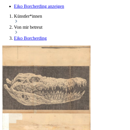
Eiko Borcherding anzeigen
Künstler*innen
Von mir betreut
Eiko Borcherding