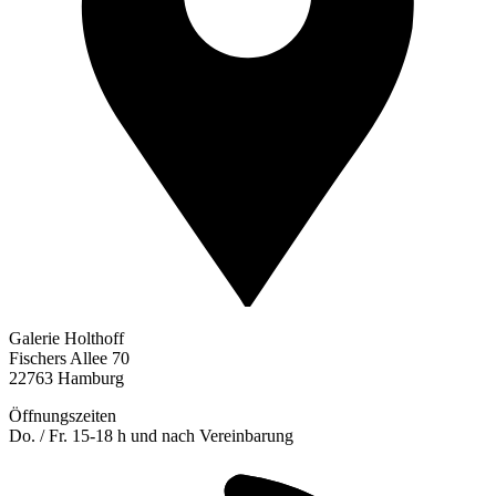
Galerie Holthoff
Fischers Allee 70
22763 Hamburg
Öffnungszeiten
Do. / Fr. 15-18 h und nach Vereinbarung