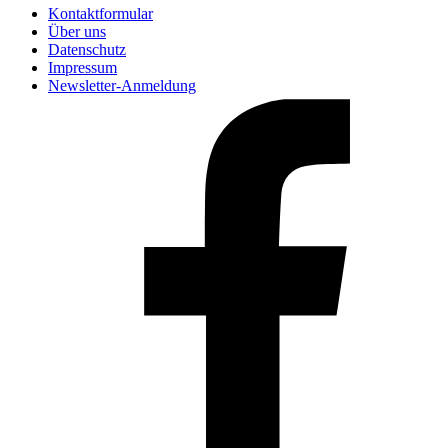
Kontaktformular
Über uns
Datenschutz
Impressum
Newsletter-Anmeldung