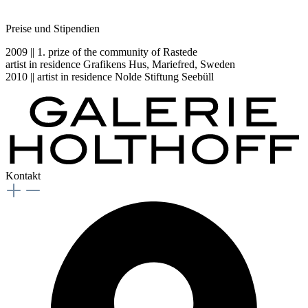
Preise und Stipendien
2009 || 1. prize of the community of Rastede
artist in residence Grafikens Hus, Mariefred, Sweden
2010 || artist in residence Nolde Stiftung Seebüll
Kontakt