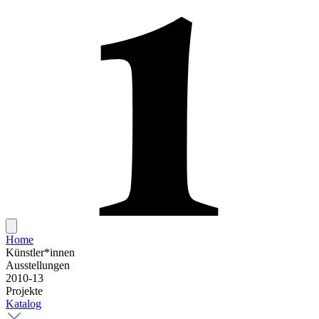
Home
Künstler*innen
Ausstellungen
2010-13
Projekte
Katalog