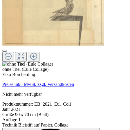
ohne Titel (Eule Collage)
Eiko Borcherding
Preise inkl. MwSt. zzgl. Versandkosten
Nicht mehr verfügbar
Produktnummer:
EB_2021_Eul_Coll
Jahr
2021
Größe
90 x 70 cm (Blatt)
Auflage
1
Technik
Bleistift auf Papier, Collage