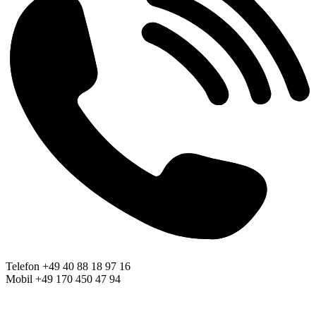
Telefon +49 40 88 18 97 16
Mobil +49 170 450 47 94