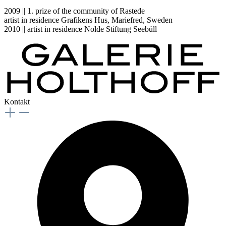
2009 || 1. prize of the community of Rastede
artist in residence Grafikens Hus, Mariefred, Sweden
2010 || artist in residence Nolde Stiftung Seebüll
Kontakt