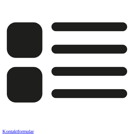
Kontaktformular