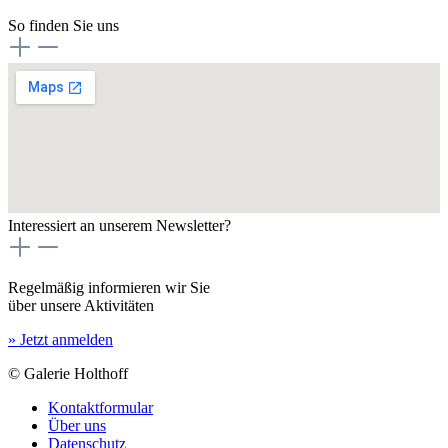
So finden Sie uns
Interessiert an unserem Newsletter?
Regelmäßig informieren wir Sie
über unsere Aktivitäten
» Jetzt anmelden
© Galerie Holthoff
Kontaktformular
Über uns
Datenschutz