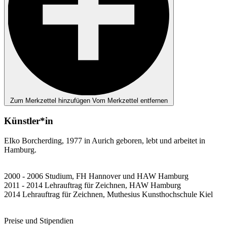
Zum Merkzettel hinzufügen
Vom Merkzettel entfernen
Künstler*in
EIko Borcherding, 1977 in Aurich geboren, lebt und arbeitet in
Hamburg.
2000 - 2006 Studium, FH Hannover und HAW Hamburg
2011 - 2014 Lehrauftrag für Zeichnen, HAW Hamburg
2014 Lehrauftrag für Zeichnen, Muthesius Kunsthochschule Kiel
Preise und Stipendien