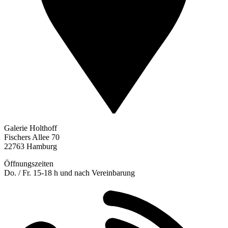
Galerie Holthoff
Fischers Allee 70
22763 Hamburg
Öffnungszeiten
Do. / Fr. 15-18 h und nach Vereinbarung