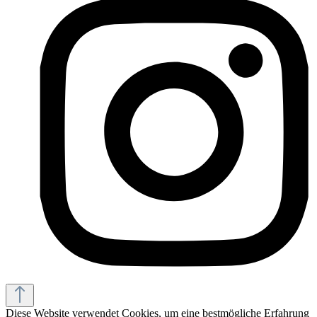
Diese Website verwendet Cookies, um eine bestmögliche Erfahrung