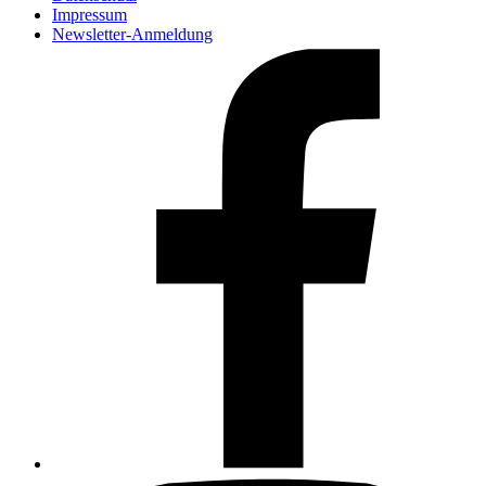
Impressum
Newsletter-Anmeldung