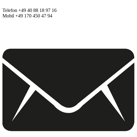
Telefon +49 40 88 18 97 16
Mobil +49 170 450 47 94