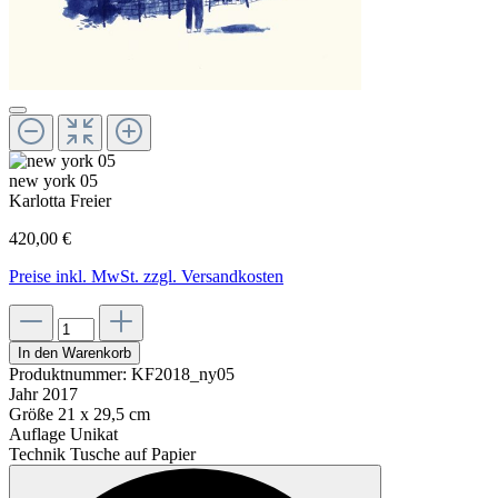
new york 05
Karlotta Freier
420,00 €
Preise inkl. MwSt. zzgl. Versandkosten
In den Warenkorb
Produktnummer:
KF2018_ny05
Jahr
2017
Größe
21 x 29,5 cm
Auflage
Unikat
Technik
Tusche auf Papier