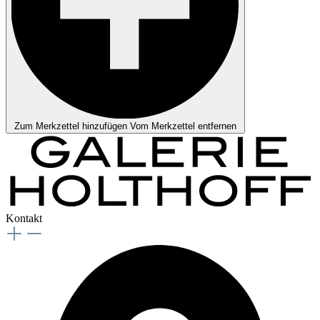
Zum Merkzettel hinzufügen
Vom Merkzettel entfernen
Kontakt