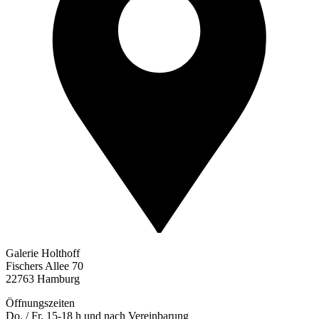
Galerie Holthoff
Fischers Allee 70
22763 Hamburg
Öffnungszeiten
Do. / Fr. 15-18 h und nach Vereinbarung