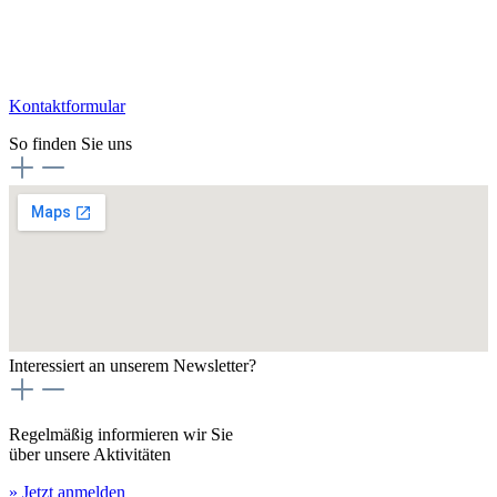
Kontaktformular
So finden Sie uns
Interessiert an unserem Newsletter?
Regelmäßig informieren wir Sie
über unsere Aktivitäten
» Jetzt anmelden