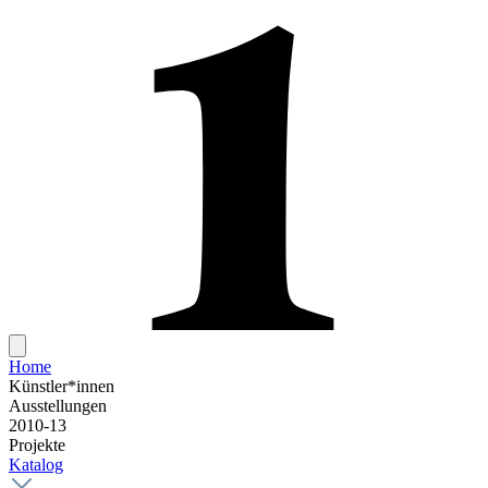
Home
Künstler*innen
Ausstellungen
2010-13
Projekte
Katalog