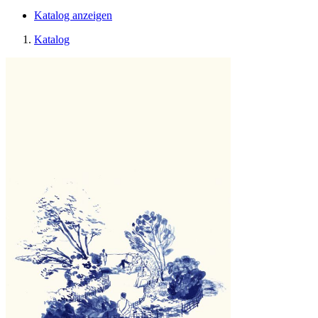
Katalog anzeigen
Katalog