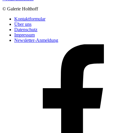
© Galerie Holthoff
Kontaktformular
Über uns
Datenschutz
Impressum
Newsletter-Anmeldung