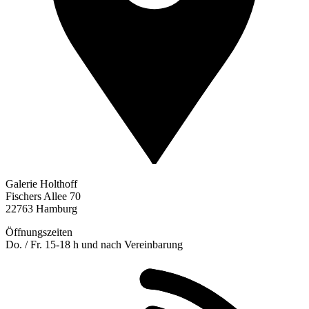
Galerie Holthoff
Fischers Allee 70
22763 Hamburg
Öffnungszeiten
Do. / Fr. 15-18 h und nach Vereinbarung