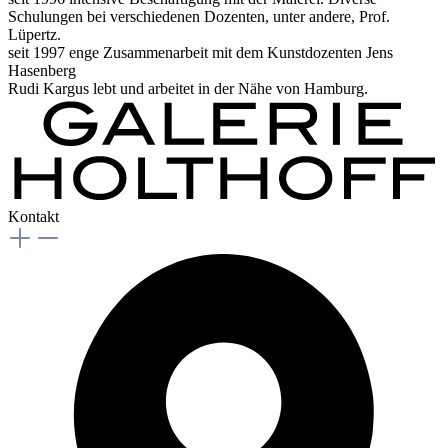
Schulungen bei verschiedenen Dozenten, unter andere, Prof.
Lüpertz.
seit 1997 enge Zusammenarbeit mit dem Kunstdozenten Jens
Hasenberg
Rudi Kargus lebt und arbeitet in der Nähe von Hamburg.
Kontakt