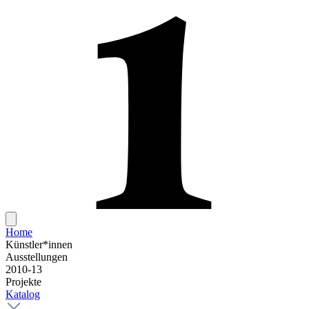
Home
Künstler*innen
Ausstellungen
2010-13
Projekte
Katalog