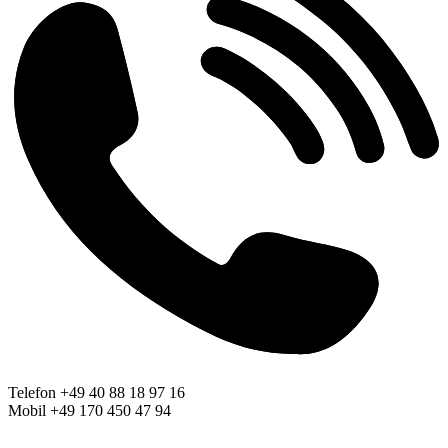
Telefon +49 40 88 18 97 16
Mobil +49 170 450 47 94