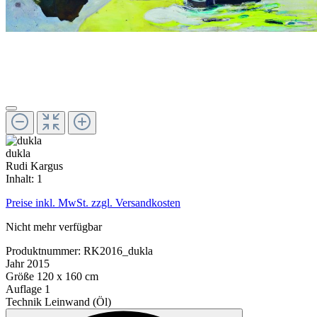
dukla
Rudi Kargus
Inhalt:
1
Preise inkl. MwSt. zzgl. Versandkosten
Nicht mehr verfügbar
Produktnummer:
RK2016_dukla
Jahr
2015
Größe
120 x 160 cm
Auflage
1
Technik
Leinwand (Öl)