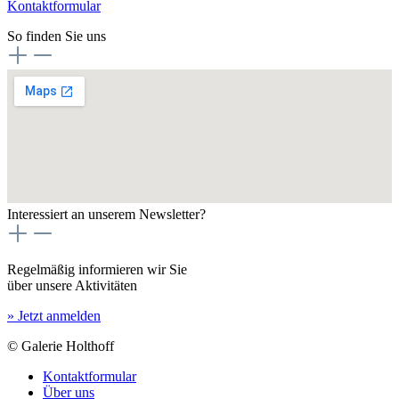
Kontaktformular
So finden Sie uns
Interessiert an unserem Newsletter?
Regelmäßig informieren wir Sie
über unsere Aktivitäten
» Jetzt anmelden
© Galerie Holthoff
Kontaktformular
Über uns