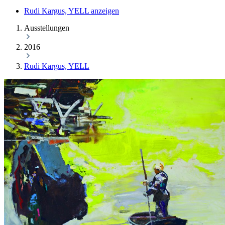
Rudi Kargus, YELL anzeigen
Ausstellungen
2016
Rudi Kargus, YELL