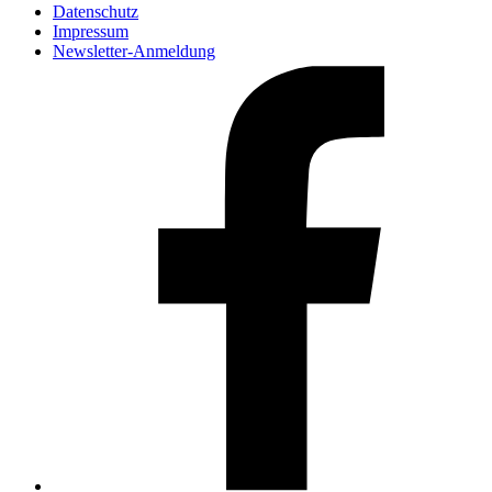
Datenschutz
Impressum
Newsletter-Anmeldung