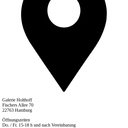
Galerie Holthoff
Fischers Allee 70
22763 Hamburg
Öffnungszeiten
Do. / Fr. 15-18 h und nach Vereinbarung