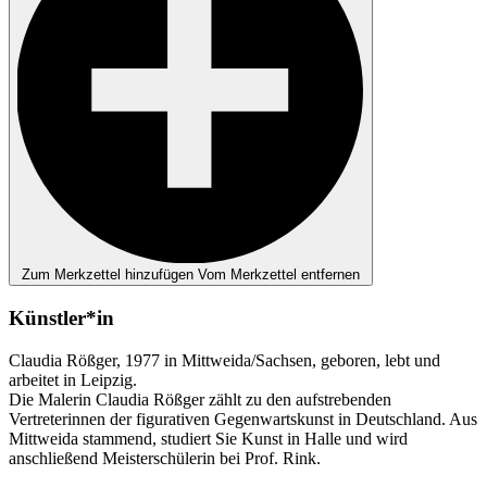
Zum Merkzettel hinzufügen
Vom Merkzettel entfernen
Künstler*in
Claudia Rößger, 1977 in Mittweida/Sachsen, geboren, lebt und
arbeitet in Leipzig.
Die Malerin Claudia Rößger zählt zu den aufstrebenden
Vertreterinnen der figurativen Gegenwartskunst in Deutschland. Aus
Mittweida stammend, studiert Sie Kunst in Halle und wird
anschließend Meisterschülerin bei Prof. Rink.