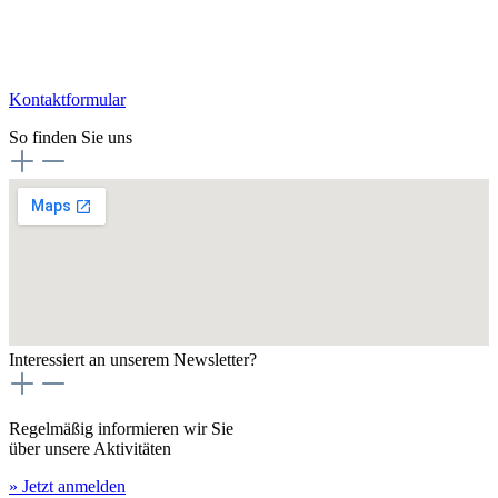
Kontaktformular
So finden Sie uns
Interessiert an unserem Newsletter?
Regelmäßig informieren wir Sie
über unsere Aktivitäten
» Jetzt anmelden