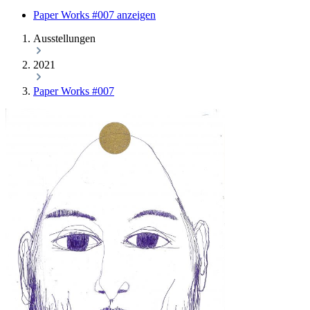
Paper Works #007 anzeigen
Ausstellungen
2021
Paper Works #007