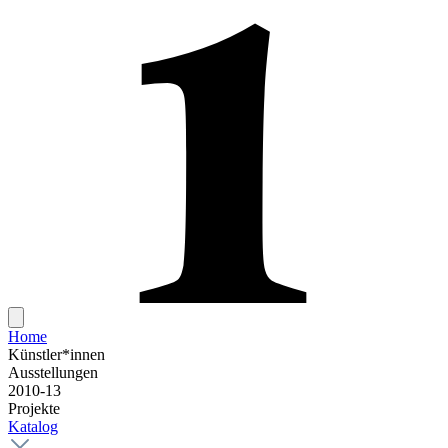
Home
Künstler*innen
Ausstellungen
2010-13
Projekte
Katalog