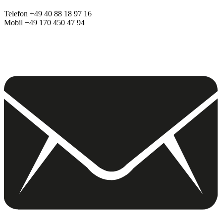
Telefon +49 40 88 18 97 16
Mobil +49 170 450 47 94