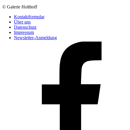
© Galerie Holthoff
Kontaktformular
Über uns
Datenschutz
Impressum
Newsletter-Anmeldung