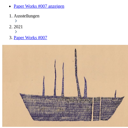
Paper Works #007 anzeigen
Ausstellungen
2021
Paper Works #007