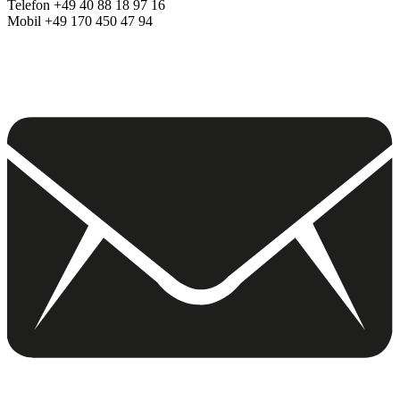
Telefon +49 40 88 18 97 16
Mobil +49 170 450 47 94