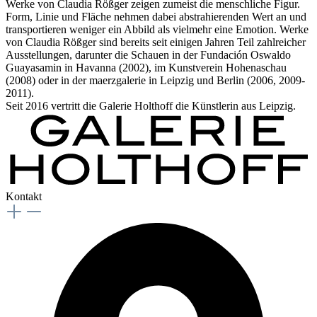
Werke von Claudia Rößger zeigen zumeist die menschliche Figur.
Form, Linie und Fläche nehmen dabei abstrahierenden Wert an und
transportieren weniger ein Abbild als vielmehr eine Emotion. Werke
von Claudia Rößger sind bereits seit einigen Jahren Teil zahlreicher
Ausstellungen, darunter die Schauen in der Fundación Oswaldo
Guayasamin in Havanna (2002), im Kunstverein Hohenaschau
(2008) oder in der maerzgalerie in Leipzig und Berlin (2006, 2009-
2011).
Seit 2016 vertritt die Galerie Holthoff die Künstlerin aus Leipzig.
Kontakt