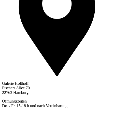
Galerie Holthoff
Fischers Allee 70
22763 Hamburg
Öffnungszeiten
Do. / Fr. 15-18 h und nach Vereinbarung