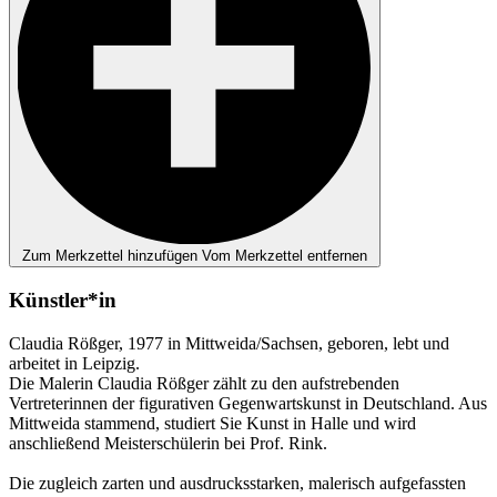
Zum Merkzettel hinzufügen
Vom Merkzettel entfernen
Künstler*in
Claudia Rößger, 1977 in Mittweida/Sachsen, geboren, lebt und
arbeitet in Leipzig.
Die Malerin Claudia Rößger zählt zu den aufstrebenden
Vertreterinnen der figurativen Gegenwartskunst in Deutschland. Aus
Mittweida stammend, studiert Sie Kunst in Halle und wird
anschließend Meisterschülerin bei Prof. Rink.
Die zugleich zarten und ausdrucksstarken, malerisch aufgefassten