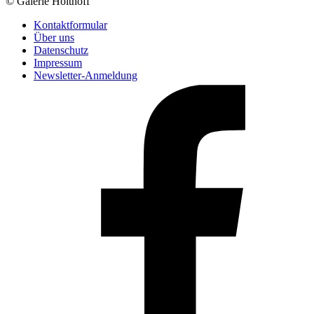
© Galerie Holthoff
Kontaktformular
Über uns
Datenschutz
Impressum
Newsletter-Anmeldung