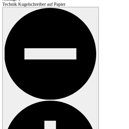
Technik
Kugelschreiber auf Papier