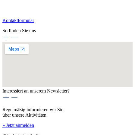
Kontaktformular
So finden Sie uns
Interessiert an unserem Newsletter?
Regelmäßig informieren wir Sie
über unsere Aktivitäten
» Jetzt anmelden