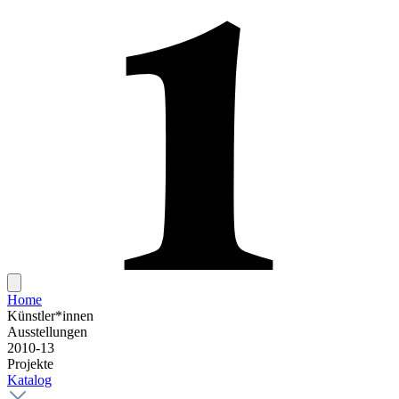
Home
Künstler*innen
Ausstellungen
2010-13
Projekte
Katalog