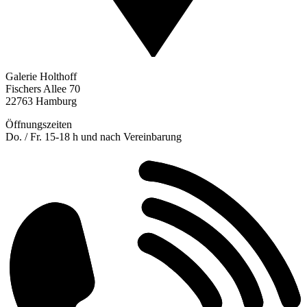
Galerie Holthoff
Fischers Allee 70
22763 Hamburg
Öffnungszeiten
Do. / Fr. 15-18 h und nach Vereinbarung