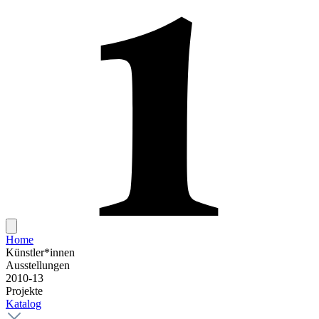
Home
Künstler*innen
Ausstellungen
2010-13
Projekte
Katalog