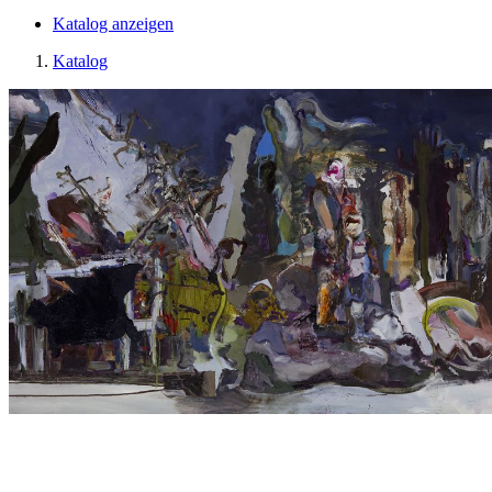
Katalog anzeigen
Katalog