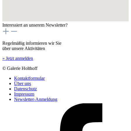
Interessiert an unserem Newsletter?
Regelmäßig informieren wir Sie
über unsere Aktivitäten
» Jetzt anmelden
© Galerie Holthoff
Kontaktformular
Über uns
Datenschutz
Impressum
Newsletter-Anmeldung