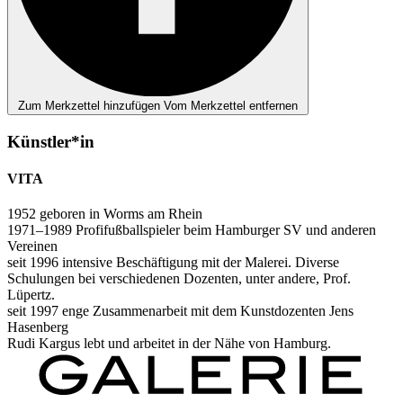
Zum Merkzettel hinzufügen
Vom Merkzettel entfernen
Künstler*in
VITA
1952 geboren in Worms am Rhein
1971–1989 Profifußballspieler beim Hamburger SV und anderen
Vereinen
seit 1996 intensive Beschäftigung mit der Malerei. Diverse
Schulungen bei verschiedenen Dozenten, unter andere, Prof.
Lüpertz.
seit 1997 enge Zusammenarbeit mit dem Kunstdozenten Jens
Hasenberg
Rudi Kargus lebt und arbeitet in der Nähe von Hamburg.