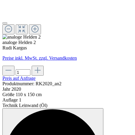
analoge Helden 2
Rudi Kargus
Preise inkl. MwSt. zzgl. Versandkosten
Preis auf Anfrage
Produktnummer:
RK2020_an2
Jahr
2020
Größe
110 x 150 cm
Auflage
1
Technik
Leinwand (Öl)