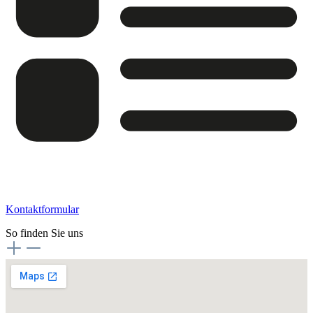
Kontaktformular
So finden Sie uns