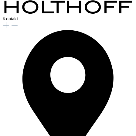
Kontakt