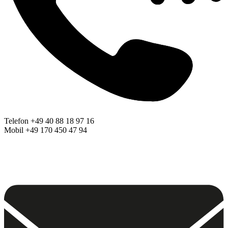
Telefon +49 40 88 18 97 16
Mobil +49 170 450 47 94