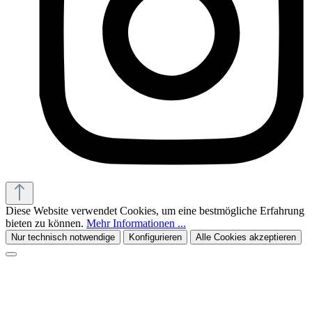
Diese Website verwendet Cookies, um eine bestmögliche Erfahrung
bieten zu können.
Mehr Informationen ...
Nur technisch notwendige
Konfigurieren
Alle Cookies akzeptieren