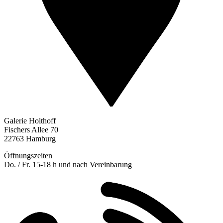
Galerie Holthoff
Fischers Allee 70
22763 Hamburg
Öffnungszeiten
Do. / Fr. 15-18 h und nach Vereinbarung