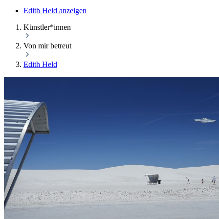
Edith Held anzeigen
Künstler*innen
Von mir betreut
Edith Held