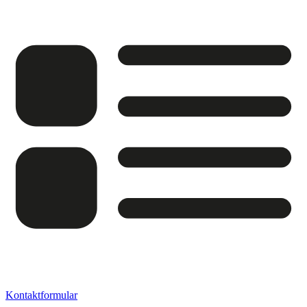
Kontaktformular