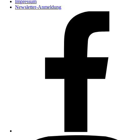
Impressum
Newsletter-Anmeldung