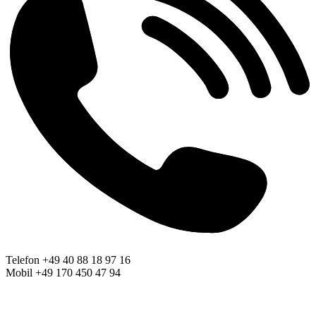
Telefon +49 40 88 18 97 16
Mobil +49 170 450 47 94