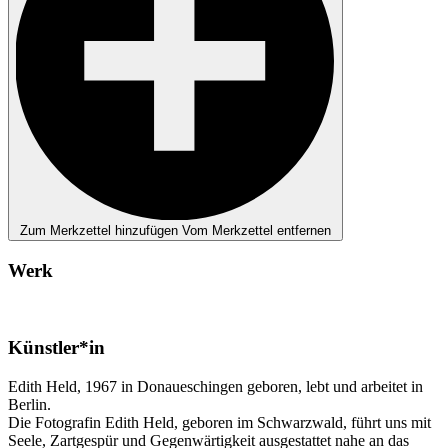
Zum Merkzettel hinzufügen
Vom Merkzettel entfernen
Werk
Künstler*in
Edith Held, 1967 in Donaueschingen geboren, lebt und arbeitet in
Berlin.
Die Fotografin Edith Held, geboren im Schwarzwald, führt uns mit
Seele, Zartgespür und Gegenwärtigkeit ausgestattet nahe an das