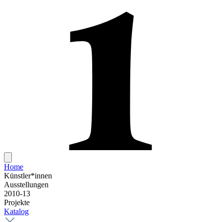
Home
Künstler*innen
Ausstellungen
2010-13
Projekte
Katalog