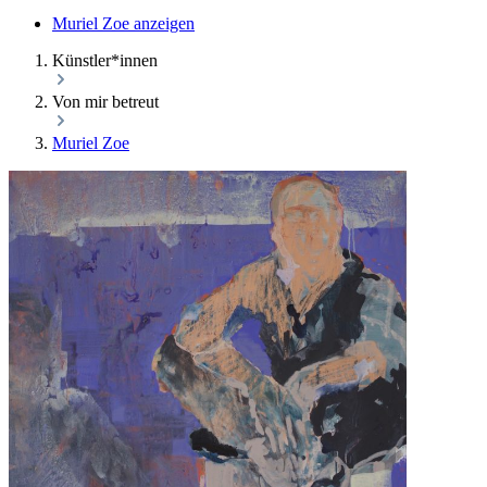
Muriel Zoe anzeigen
Künstler*innen
Von mir betreut
Muriel Zoe