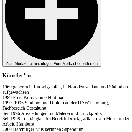
Zum Merkzettel hinzufügen
Vom Merkzettel entfernen
Künstler*in
1969 geboren in Ludwigshafen, in Norddeutschland und Südindien
aufgewachsen
1989 Freie Kunstschule Nürtingen
1990–1996 Studium und Diplom an der HAW Hamburg,
Fachbereich Gestaltung
Seit 1996 Ausstellungen mit Malerei und Druckgrafik
Seit 1998 Lehrtätigkeit im Bereich Druckgrafik u.a. am Museum der
Arbeit, Hamburg
2000 Hamburger Musikerinnen Stipendium