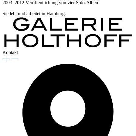
2003–2012 Veröffentlichung von vier Solo-Alben
Sie lebt und arbeitet in Hamburg.
Kontakt