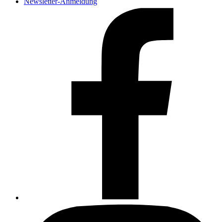
Newsletter-Anmeldung