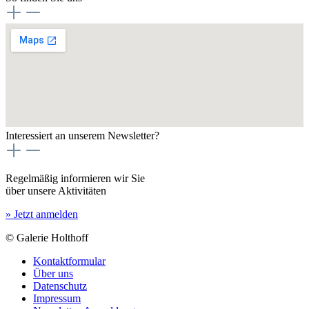
Interessiert an unserem Newsletter?
Regelmäßig informieren wir Sie
über unsere Aktivitäten
» Jetzt anmelden
© Galerie Holthoff
Kontaktformular
Über uns
Datenschutz
Impressum