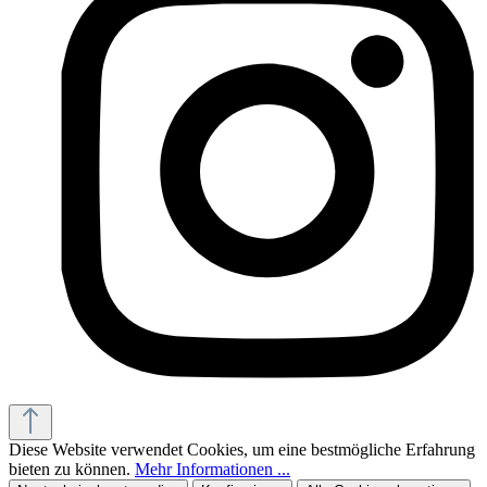
Diese Website verwendet Cookies, um eine bestmögliche Erfahrung
bieten zu können.
Mehr Informationen ...