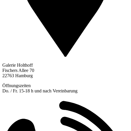
Galerie Holthoff
Fischers Allee 70
22763 Hamburg
Öffnungszeiten
Do. / Fr. 15-18 h und nach Vereinbarung