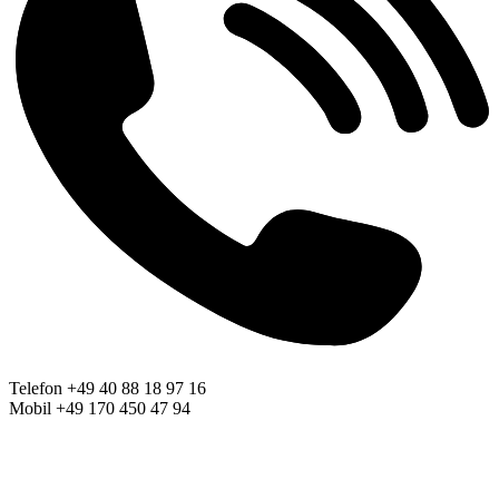
Telefon +49 40 88 18 97 16
Mobil +49 170 450 47 94