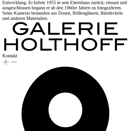
Entwicklung. Er kehrte 1955 in sein Elternhaus zurück; einsam und
ausgeschlossen begann er ab den 1960er Jahren zu fotografieren.
Seine Kameras bestanden aus Dosen, Brillengläsern, Bierdeckeln
und anderen Materialien.
Kontakt