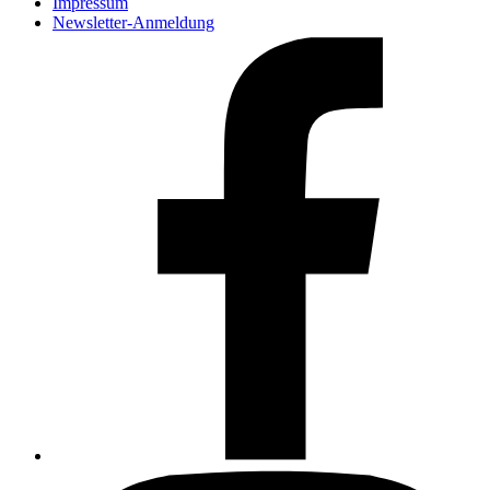
Impressum
Newsletter-Anmeldung