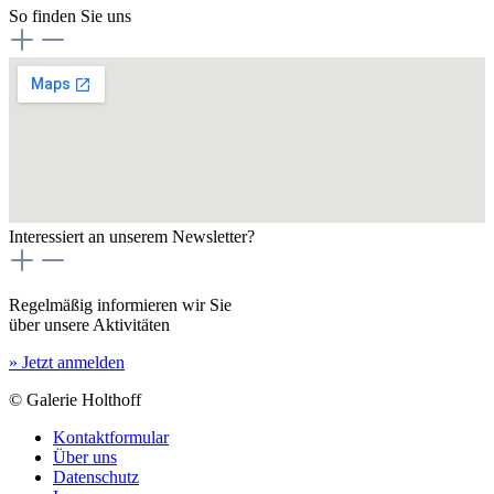
So finden Sie uns
Interessiert an unserem Newsletter?
Regelmäßig informieren wir Sie
über unsere Aktivitäten
» Jetzt anmelden
© Galerie Holthoff
Kontaktformular
Über uns
Datenschutz