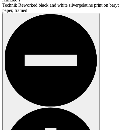
Technik
Reworked black and white silvergelatine print on baryt
paper, framed