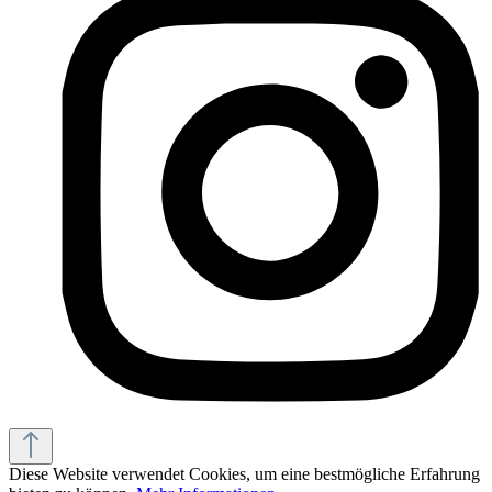
Diese Website verwendet Cookies, um eine bestmögliche Erfahrung