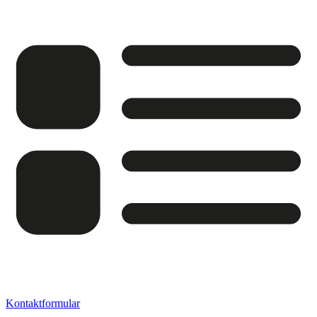
Kontaktformular