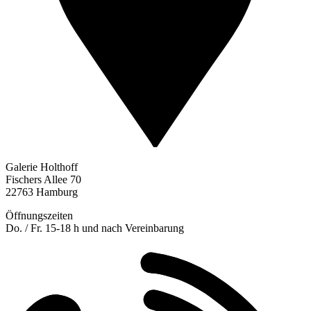
Galerie Holthoff
Fischers Allee 70
22763 Hamburg
Öffnungszeiten
Do. / Fr. 15-18 h und nach Vereinbarung