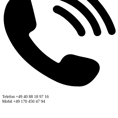
Telefon +49 40 88 18 97 16
Mobil +49 170 450 47 94