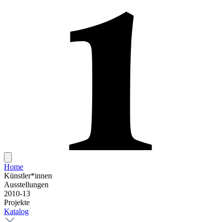
Home
Künstler*innen
Ausstellungen
2010-13
Projekte
Katalog