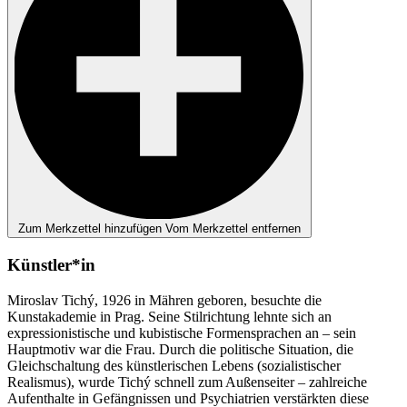
Zum Merkzettel hinzufügen
Vom Merkzettel entfernen
Künstler*in
Miroslav Tichý, 1926 in Mähren geboren, besuchte die
Kunstakademie in Prag. Seine Stilrichtung lehnte sich an
expressionistische und kubistische Formensprachen an – sein
Hauptmotiv war die Frau. Durch die politische Situation, die
Gleichschaltung des künstlerischen Lebens (sozialistischer
Realismus), wurde Tichý schnell zum Außenseiter – zahlreiche
Aufenthalte in Gefängnissen und Psychiatrien verstärkten diese