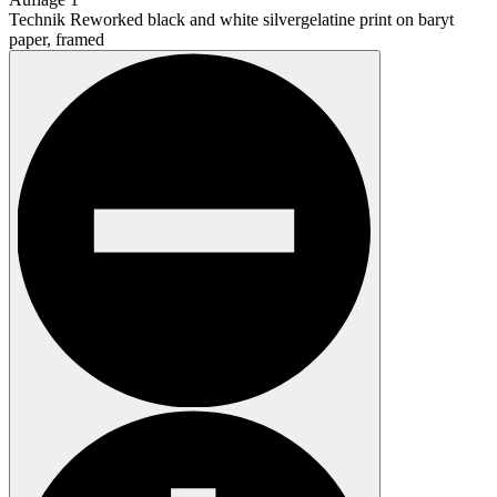
Technik
Reworked black and white silvergelatine print on baryt
paper, framed