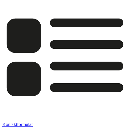
Kontaktformular