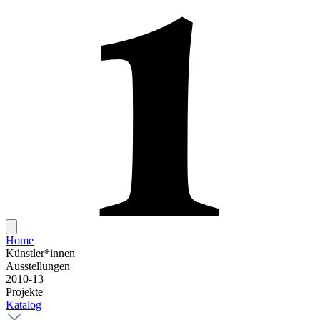
Home
Künstler*innen
Ausstellungen
2010-13
Projekte
Katalog