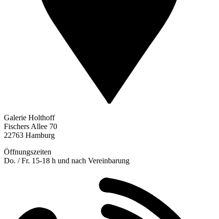
Galerie Holthoff
Fischers Allee 70
22763 Hamburg
Öffnungszeiten
Do. / Fr. 15-18 h und nach Vereinbarung