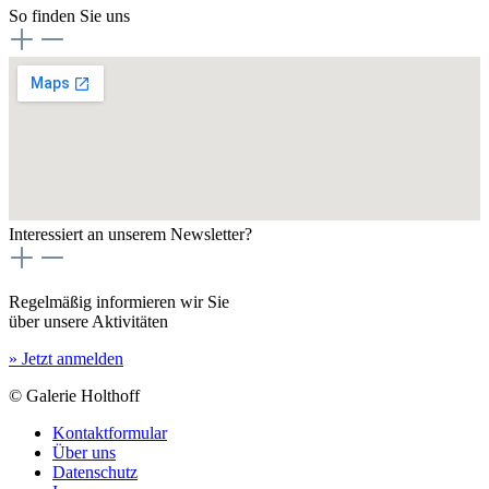
So finden Sie uns
Interessiert an unserem Newsletter?
Regelmäßig informieren wir Sie
über unsere Aktivitäten
» Jetzt anmelden
© Galerie Holthoff
Kontaktformular
Über uns
Datenschutz