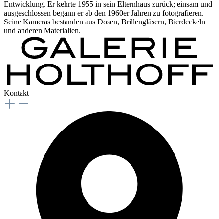
Entwicklung. Er kehrte 1955 in sein Elternhaus zurück; einsam und
ausgeschlossen begann er ab den 1960er Jahren zu fotografieren.
Seine Kameras bestanden aus Dosen, Brillengläsern, Bierdeckeln
und anderen Materialien.
Kontakt