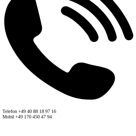
Telefon +49 40 88 18 97 16
Mobil +49 170 450 47 94