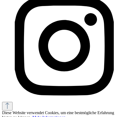
Diese Website verwendet Cookies, um eine bestmögliche Erfahrung