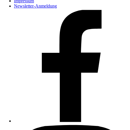
Impressum
Newsletter-Anmeldung