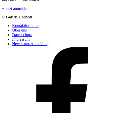
» Jetzt anmelden
© Galerie Holthoff
Kontaktformular
Über uns
Datenschutz
Impressum
Newsletter-Anmeldung