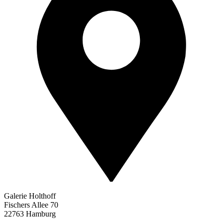
Galerie Holthoff
Fischers Allee 70
22763 Hamburg