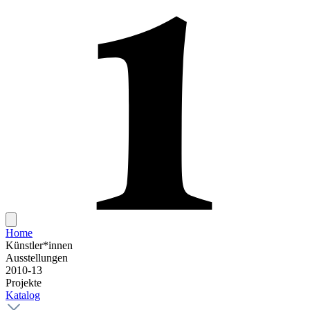
Home
Künstler*innen
Ausstellungen
2010-13
Projekte
Katalog