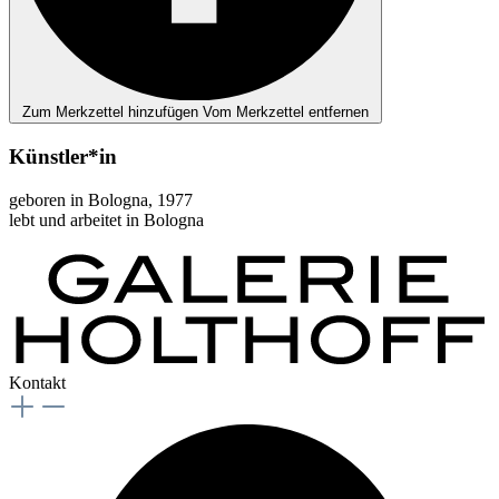
Zum Merkzettel hinzufügen
Vom Merkzettel entfernen
Künstler*in
geboren in Bologna, 1977
lebt und arbeitet in Bologna
Kontakt