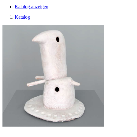
Katalog anzeigen
Katalog