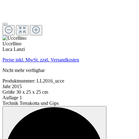
Uccellino
Luca Lanzi
Preise inkl. MwSt. zzgl. Versandkosten
Nicht mehr verfügbar
Produktnummer:
LL2016_ucce
Jahr
2015
Größe
30 x 25 x 25 cm
Auflage
1
Technik
Terrakotta und Gips