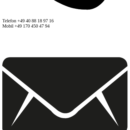
Telefon +49 40 88 18 97 16
Mobil +49 170 450 47 94