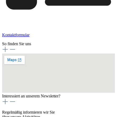
Kontaktformular
So finden Sie uns
Interessiert an unserem Newsletter?
Regelmäßig informieren wir Sie
über unsere Aktivitäten