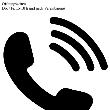
Öffnungszeiten
Do. / Fr. 15-18 h und nach Vereinbarung