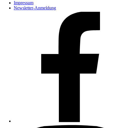
Impressum
Newsletter-Anmeldung