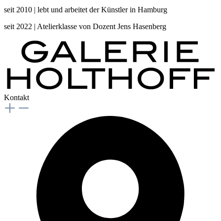
seit 2010 | lebt und arbeitet der Künstler in Hamburg
seit 2022 | Atelierklasse von Dozent Jens Hasenberg
Kontakt