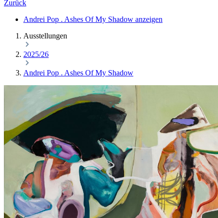
Zurück
Andrei Pop . Ashes Of My Shadow anzeigen
Ausstellungen
2025/26
Andrei Pop . Ashes Of My Shadow