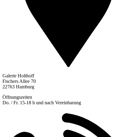
Galerie Holthoff
Fischers Allee 70
22763 Hamburg
Öffnungszeiten
Do. / Fr. 15-18 h und nach Vereinbarung