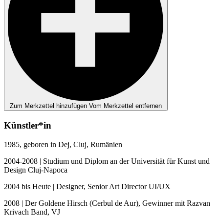
Zum Merkzettel hinzufügen
Vom Merkzettel entfernen
Künstler*in
1985, geboren in Dej, Cluj, Rumänien
2004-2008 | Studium und Diplom an der Universität für Kunst und
Design Cluj-Napoca
2004 bis Heute | Designer, Senior Art Director UI/UX
2008 | Der Goldene Hirsch (Cerbul de Aur), Gewinner mit Razvan
Krivach Band, VJ