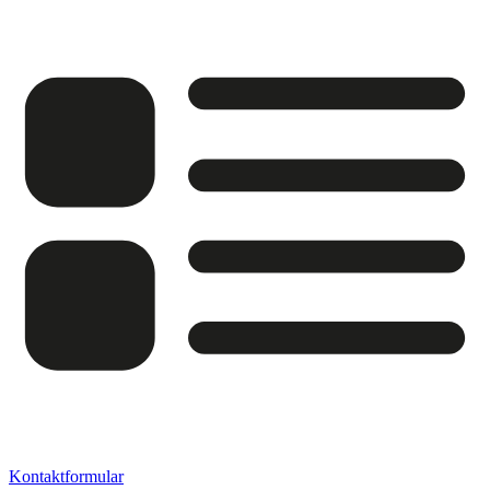
Kontaktformular