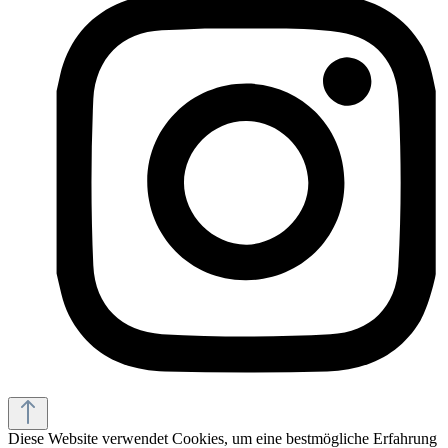
Diese Website verwendet Cookies, um eine bestmögliche Erfahrung