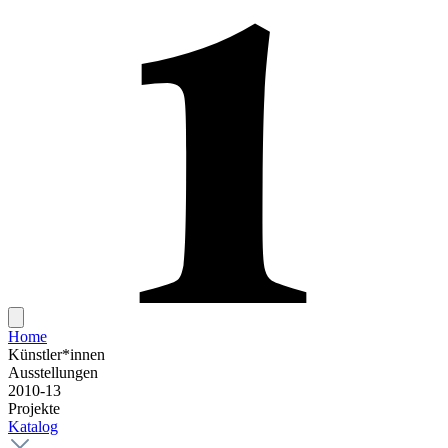
Home
Künstler*innen
Ausstellungen
2010-13
Projekte
Katalog