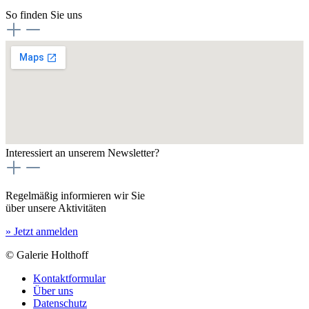
So finden Sie uns
Interessiert an unserem Newsletter?
Regelmäßig informieren wir Sie
über unsere Aktivitäten
» Jetzt anmelden
© Galerie Holthoff
Kontaktformular
Über uns
Datenschutz