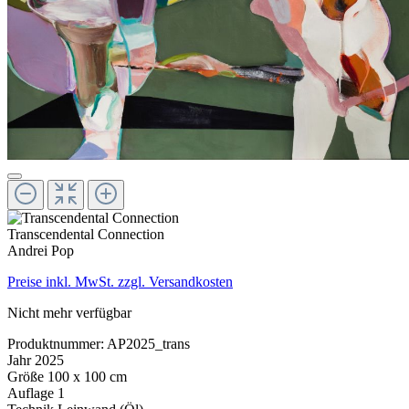
Transcendental Connection
Andrei Pop
Preise inkl. MwSt. zzgl. Versandkosten
Nicht mehr verfügbar
Produktnummer:
AP2025_trans
Jahr
2025
Größe
100 x 100 cm
Auflage
1