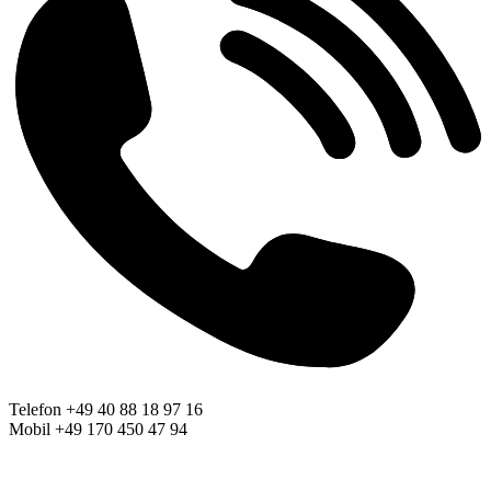
Telefon +49 40 88 18 97 16
Mobil +49 170 450 47 94