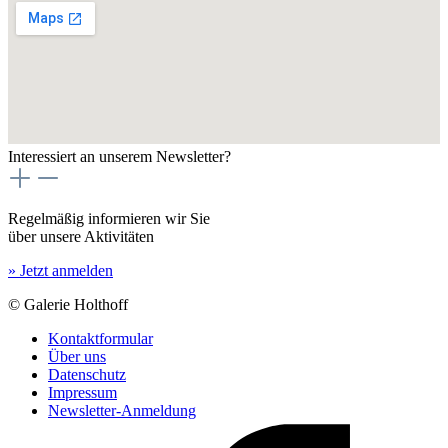
Interessiert an unserem Newsletter?
Regelmäßig informieren wir Sie
über unsere Aktivitäten
» Jetzt anmelden
© Galerie Holthoff
Kontaktformular
Über uns
Datenschutz
Impressum
Newsletter-Anmeldung