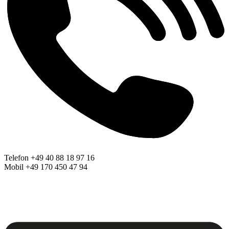
Telefon +49 40 88 18 97 16
Mobil +49 170 450 47 94