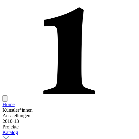
Home
Künstler*innen
Ausstellungen
2010-13
Projekte
Katalog