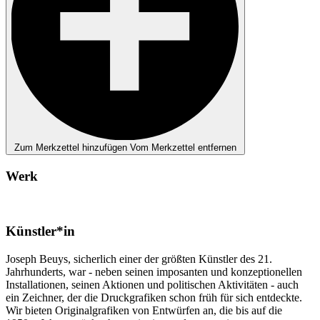
Zum Merkzettel hinzufügen
Vom Merkzettel entfernen
Werk
Künstler*in
Joseph Beuys, sicherlich einer der größten Künstler des 21.
Jahrhunderts, war - neben seinen imposanten und konzeptionellen
Installationen, seinen Aktionen und politischen Aktivitäten - auch
ein Zeichner, der die Druckgrafiken schon früh für sich entdeckte.
Wir bieten Originalgrafiken von Entwürfen an, die bis auf die