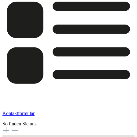
Kontaktformular
So finden Sie uns