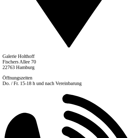
Galerie Holthoff
Fischers Allee 70
22763 Hamburg
Öffnungszeiten
Do. / Fr. 15-18 h und nach Vereinbarung