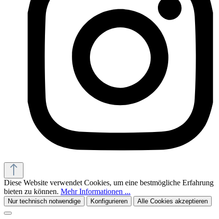
Diese Website verwendet Cookies, um eine bestmögliche Erfahrung
bieten zu können.
Mehr Informationen ...
Nur technisch notwendige
Konfigurieren
Alle Cookies akzeptieren