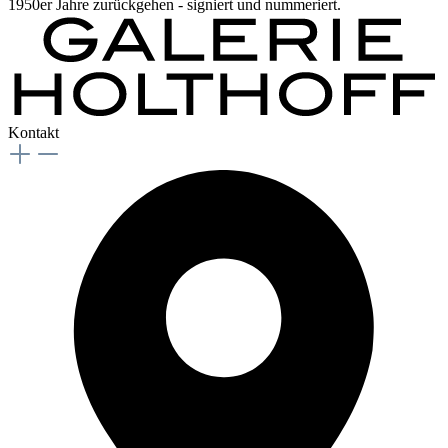
1950er Jahre zurückgehen - signiert und nummeriert.
Kontakt