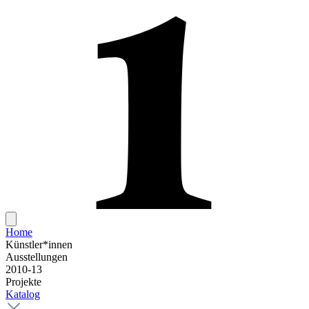
Home
Künstler*innen
Ausstellungen
2010-13
Projekte
Katalog