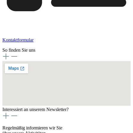
Kontaktformular
So finden Sie uns
Interessiert an unserem Newsletter?
Regelmäßig informieren wir Sie