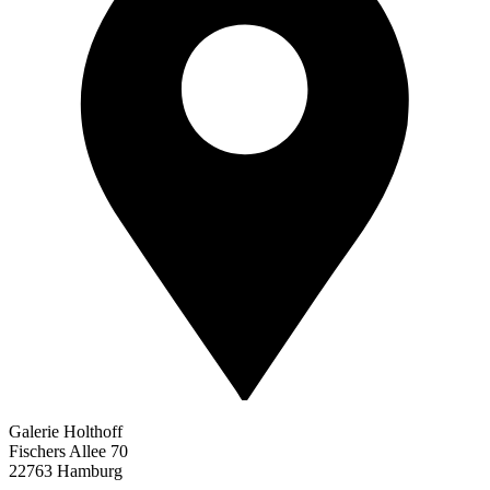
Galerie Holthoff
Fischers Allee 70
22763 Hamburg