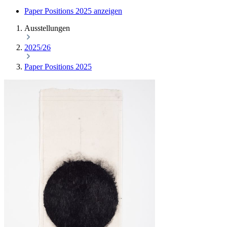
Paper Positions 2025 anzeigen
Ausstellungen
2025/26
Paper Positions 2025