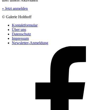
über unsere Aktivitäten
» Jetzt anmelden
© Galerie Holthoff
Kontaktformular
Über uns
Datenschutz
Impressum
Newsletter-Anmeldung