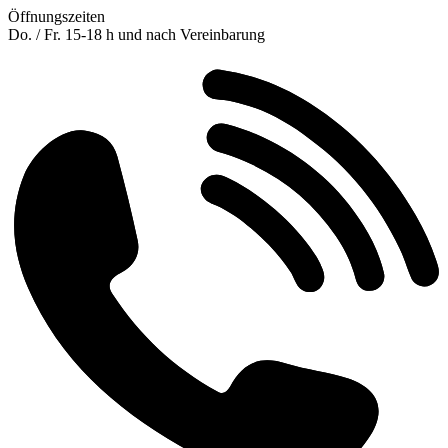
Öffnungszeiten
Do. / Fr. 15-18 h und nach Vereinbarung