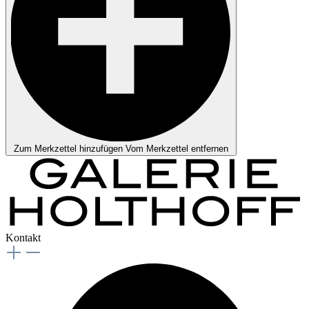
Zum Merkzettel hinzufügen
Vom Merkzettel entfernen
Kontakt