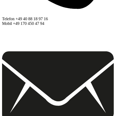
Telefon +49 40 88 18 97 16
Mobil +49 170 450 47 94