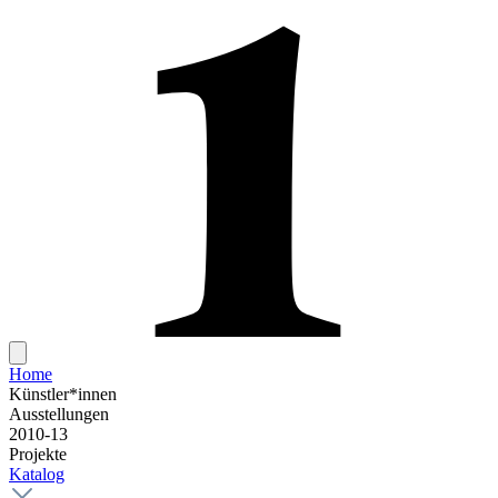
Home
Künstler*innen
Ausstellungen
2010-13
Projekte
Katalog