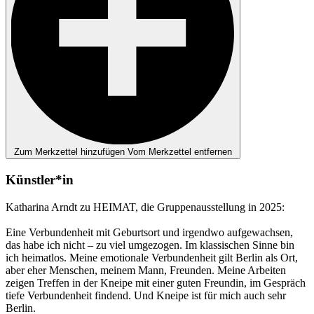
Zum Merkzettel hinzufügen
Vom Merkzettel entfernen
Künstler*in
Katharina Arndt zu HEIMAT, die Gruppenausstellung in 2025:
Eine Verbundenheit mit Geburtsort und irgendwo aufgewachsen,
das habe ich nicht – zu viel umgezogen. Im klassischen Sinne bin
ich heimatlos. Meine emotionale Verbundenheit gilt Berlin als Ort,
aber eher Menschen, meinem Mann, Freunden. Meine Arbeiten
zeigen Treffen in der Kneipe mit einer guten Freundin, im Gespräch
tiefe Verbundenheit findend. Und Kneipe ist für mich auch sehr
Berlin.