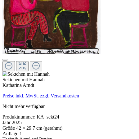
Sektchen mit Hannah
Katharina Arndt
Preise inkl. MwSt. zzgl. Versandkosten
Nicht mehr verfügbar
Produktnummer:
KA_sekt24
Jahr
2025
Größe
42 × 29,7 cm (gerahmt)
Auflage
1