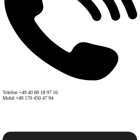
Telefon +49 40 88 18 97 16
Mobil +49 170 450 47 94