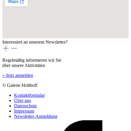
Interessiert an unserem Newsletter?
Regelmäßig informieren wir Sie
über unsere Aktivitäten
» Jetzt anmelden
© Galerie Holthoff
Kontaktformular
Über uns
Datenschutz
Impressum
Newsletter-Anmeldung