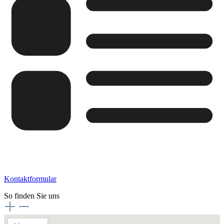
Kontaktformular
So finden Sie uns