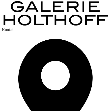
Kontakt