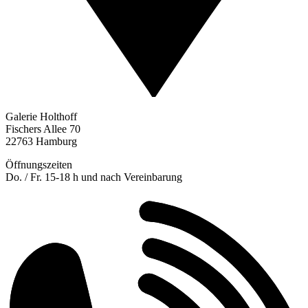
Galerie Holthoff
Fischers Allee 70
22763 Hamburg
Öffnungszeiten
Do. / Fr. 15-18 h und nach Vereinbarung