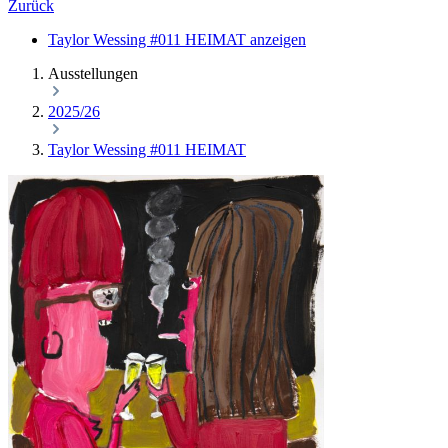
Zurück
Taylor Wessing #011 HEIMAT anzeigen
Ausstellungen
2025/26
Taylor Wessing #011 HEIMAT