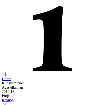
Home
Künstler*innen
Ausstellungen
2010-13
Projekte
Katalog