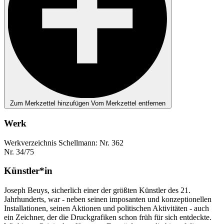
Zum Merkzettel hinzufügen
Vom Merkzettel entfernen
Werk
Werkverzeichnis Schellmann: Nr. 362
Nr. 34/75
Künstler*in
Joseph Beuys, sicherlich einer der größten Künstler des 21.
Jahrhunderts, war - neben seinen imposanten und konzeptionellen
Installationen, seinen Aktionen und politischen Aktivitäten - auch
ein Zeichner, der die Druckgrafiken schon früh für sich entdeckte.