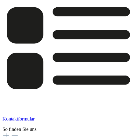
Kontaktformular
So finden Sie uns