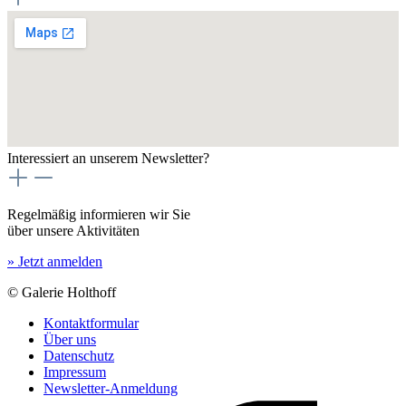
Interessiert an unserem Newsletter?
Regelmäßig informieren wir Sie
über unsere Aktivitäten
» Jetzt anmelden
© Galerie Holthoff
Kontaktformular
Über uns
Datenschutz
Impressum
Newsletter-Anmeldung