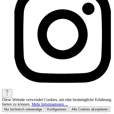
Diese Website verwendet Cookies, um eine bestmögliche Erfahrung
bieten zu können.
Mehr Informationen ...
Nur technisch notwendige
Konfigurieren
Alle Cookies akzeptieren