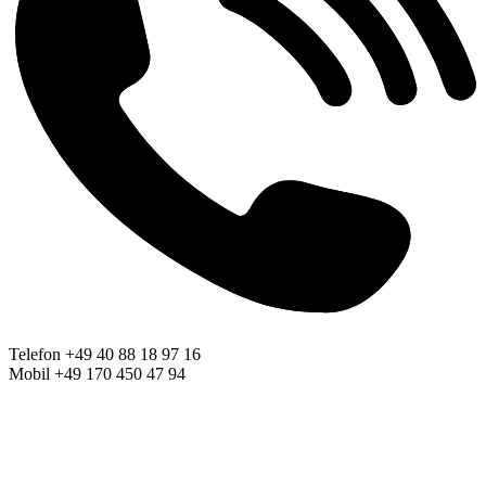
Telefon +49 40 88 18 97 16
Mobil +49 170 450 47 94