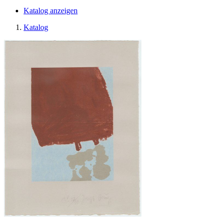
Katalog anzeigen
Katalog