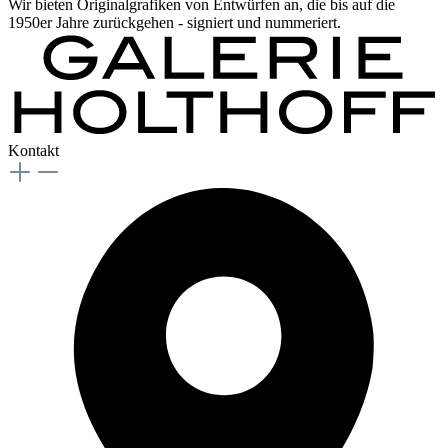
Wir bieten Originalgrafiken von Entwürfen an, die bis auf die
1950er Jahre zurückgehen - signiert und nummeriert.
Kontakt