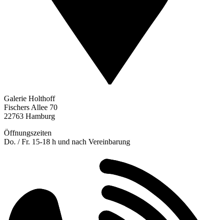
Galerie Holthoff
Fischers Allee 70
22763 Hamburg
Öffnungszeiten
Do. / Fr. 15-18 h und nach Vereinbarung