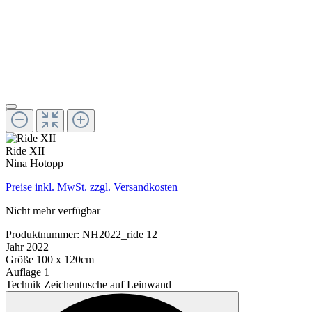
Ride XII
Nina Hotopp
Preise inkl. MwSt. zzgl. Versandkosten
Nicht mehr verfügbar
Produktnummer:
NH2022_ride 12
Jahr
2022
Größe
100 x 120cm
Auflage
1
Technik
Zeichentusche auf Leinwand