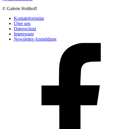
© Galerie Holthoff
Kontaktformular
Über uns
Datenschutz
Impressum
Newsletter-Anmeldung