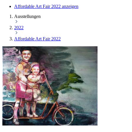
Affordable Art Fair 2022 anzeigen
Ausstellungen
2022
Affordable Art Fair 2022