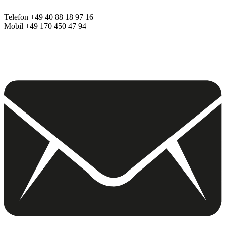
Telefon +49 40 88 18 97 16
Mobil +49 170 450 47 94