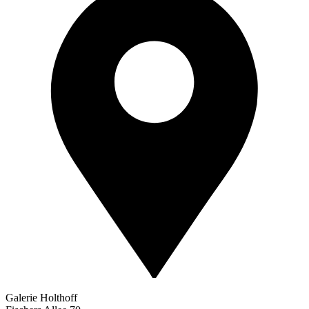
Galerie Holthoff