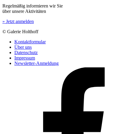
Regelmäßig informieren wir Sie
über unsere Aktivitäten
» Jetzt anmelden
© Galerie Holthoff
Kontaktformular
Über uns
Datenschutz
Impressum
Newsletter-Anmeldung