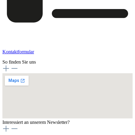
Kontaktformular
So finden Sie uns
Interessiert an unserem Newsletter?