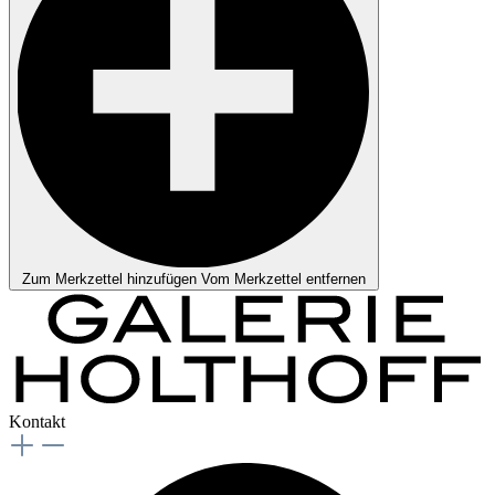
Zum Merkzettel hinzufügen
Vom Merkzettel entfernen
Kontakt