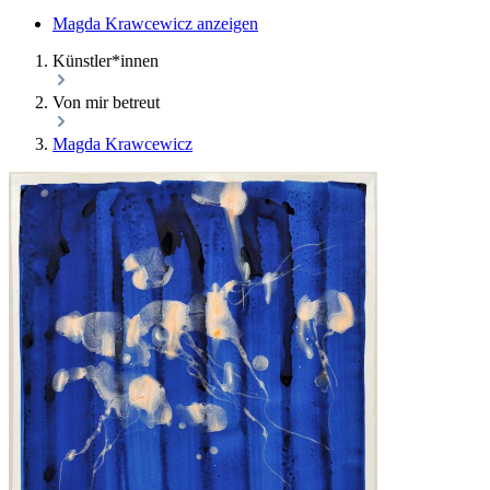
Magda Krawcewicz anzeigen
Künstler*innen
Von mir betreut
Magda Krawcewicz