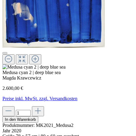
Medusa cyan 2 | deep blue sea
Magda Krawcewicz
2.600,00 €
Preise inkl. MwSt. zzgl. Versandkosten
In den Warenkorb
Produktnummer:
MK2021_Medusa2
Jahr
2020