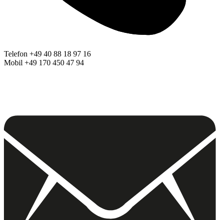
Telefon +49 40 88 18 97 16
Mobil +49 170 450 47 94