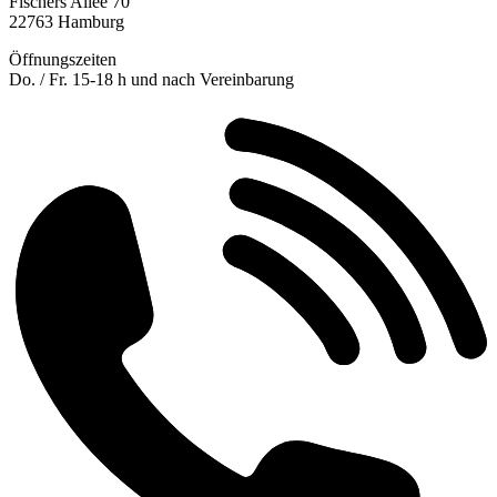
Fischers Allee 70
22763 Hamburg
Öffnungszeiten
Do. / Fr. 15-18 h und nach Vereinbarung