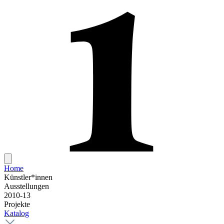
Home
Künstler*innen
Ausstellungen
2010-13
Projekte
Katalog