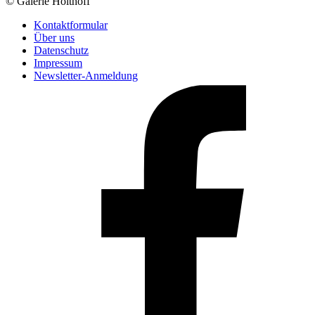
© Galerie Holthoff
Kontaktformular
Über uns
Datenschutz
Impressum
Newsletter-Anmeldung