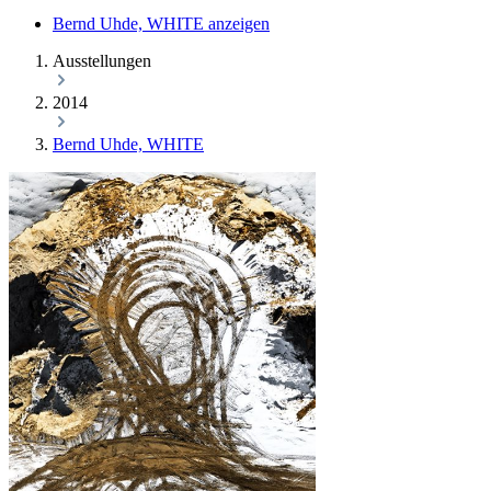
Bernd Uhde, WHITE anzeigen
Ausstellungen
2014
Bernd Uhde, WHITE