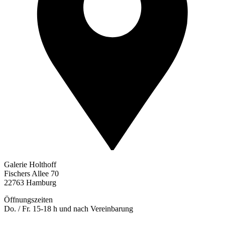
Galerie Holthoff
Fischers Allee 70
22763 Hamburg
Öffnungszeiten
Do. / Fr. 15-18 h und nach Vereinbarung