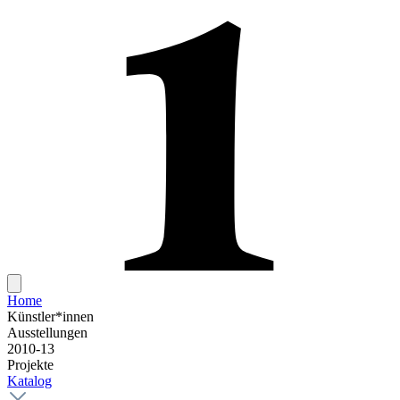
Home
Künstler*innen
Ausstellungen
2010-13
Projekte
Katalog