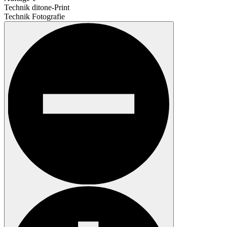
Technik
ditone-Print
Technik
Fotografie