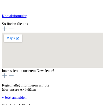
Kontaktformular
So finden Sie uns
Interessiert an unserem Newsletter?
Regelmäßig informieren wir Sie
über unsere Aktivitäten
» Jetzt anmelden