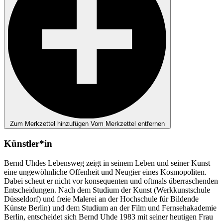
Zum Merkzettel hinzufügen
Vom Merkzettel entfernen
Künstler*in
Bernd Uhdes Lebensweg zeigt in seinem Leben und seiner Kunst
eine ungewöhnliche Offenheit und Neugier eines Kosmopoliten.
Dabei scheut er nicht vor konsequenten und oftmals überraschenden
Entscheidungen. Nach dem Studium der Kunst (Werkkunstschule
Düsseldorf) und freie Malerei an der Hochschule für Bildende
Künste Berlin) und dem Studium an der Film und Fernsehakademie
Berlin, entscheidet sich Bernd Uhde 1983 mit seiner heutigen Frau