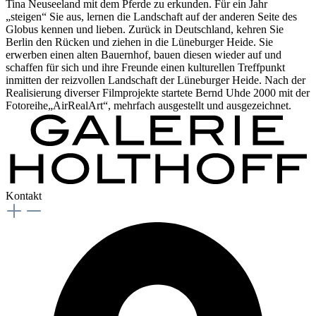
Tina Neuseeland mit dem Pferde zu erkunden. Für ein Jahr
„steigen“ Sie aus, lernen die Landschaft auf der anderen Seite des
Globus kennen und lieben. Zurück in Deutschland, kehren Sie
Berlin den Rücken und ziehen in die Lüneburger Heide. Sie
erwerben einen alten Bauernhof, bauen diesen wieder auf und
schaffen für sich und ihre Freunde einen kulturellen Treffpunkt
inmitten der reizvollen Landschaft der Lüneburger Heide. Nach der
Realisierung diverser Filmprojekte startete Bernd Uhde 2000 mit der
Fotoreihe„AirRealArt“, mehrfach ausgestellt und ausgezeichnet.
Kontakt