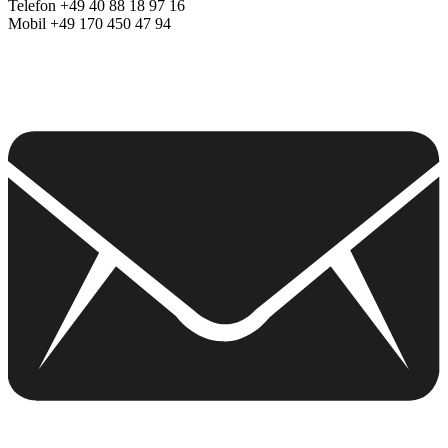
Telefon +49 40 88 18 97 16
Mobil +49 170 450 47 94