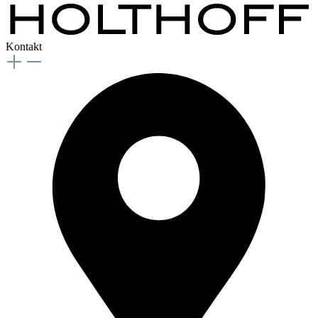
Kontakt