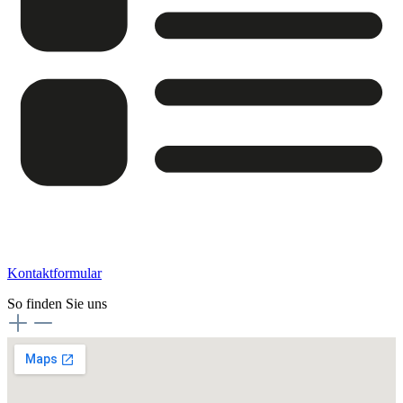
Kontaktformular
So finden Sie uns