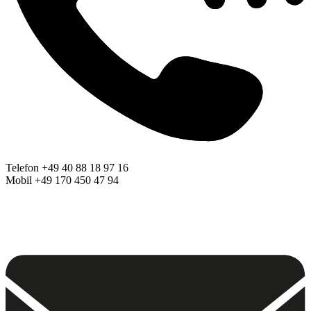
Telefon +49 40 88 18 97 16
Mobil +49 170 450 47 94