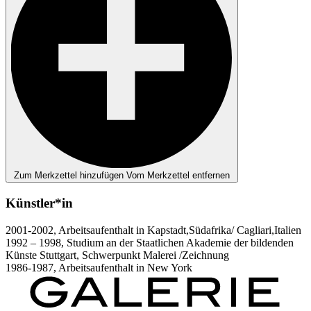
Zum Merkzettel hinzufügen
Vom Merkzettel entfernen
Künstler*in
2001-2002, Arbeitsaufenthalt in Kapstadt,Südafrika/ Cagliari,Italien
1992 – 1998, Studium an der Staatlichen Akademie der bildenden
Künste Stuttgart, Schwerpunkt Malerei /Zeichnung
1986-1987, Arbeitsaufenthalt in New York