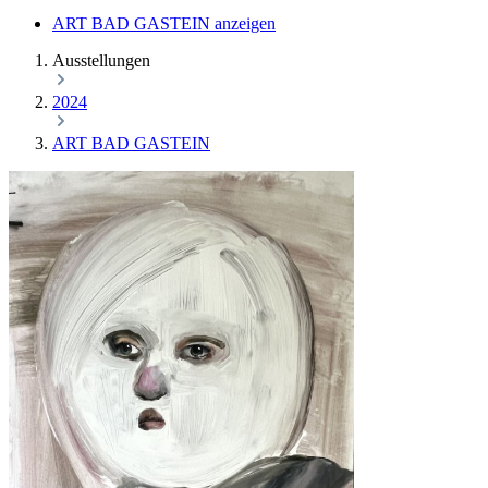
ART BAD GASTEIN anzeigen
Ausstellungen
2024
ART BAD GASTEIN