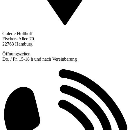
Galerie Holthoff
Fischers Allee 70
22763 Hamburg
Öffnungszeiten
Do. / Fr. 15-18 h und nach Vereinbarung