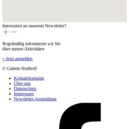
Interessiert an unserem Newsletter?
Regelmäßig informieren wir Sie
über unsere Aktivitäten
» Jetzt anmelden
© Galerie Holthoff
Kontaktformular
Über uns
Datenschutz
Impressum
Newsletter-Anmeldung