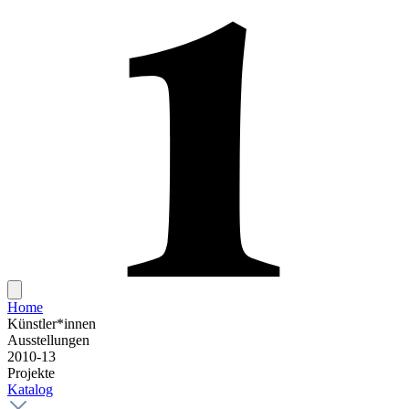
Home
Künstler*innen
Ausstellungen
2010-13
Projekte
Katalog