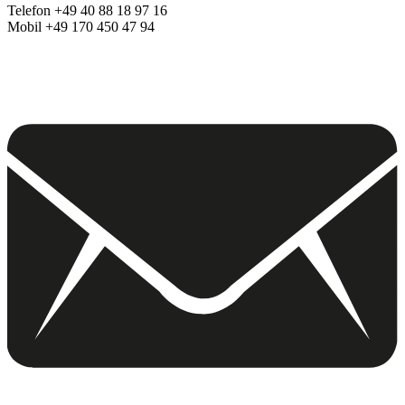
Telefon +49 40 88 18 97 16
Mobil +49 170 450 47 94