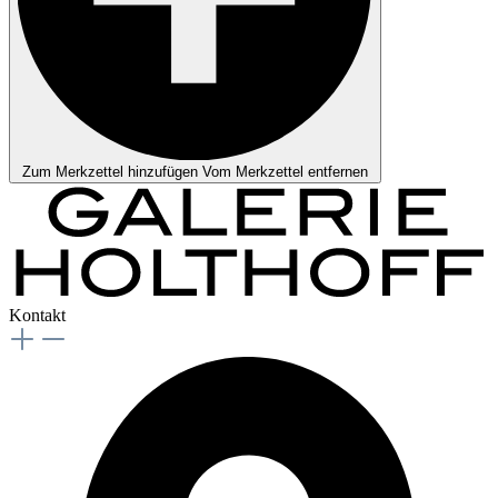
Zum Merkzettel hinzufügen
Vom Merkzettel entfernen
Kontakt