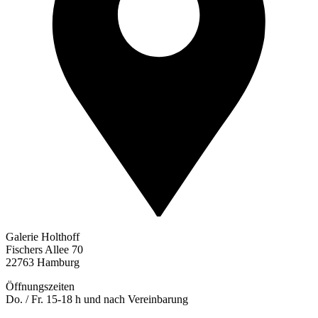
Galerie Holthoff
Fischers Allee 70
22763 Hamburg
Öffnungszeiten
Do. / Fr. 15-18 h und nach Vereinbarung