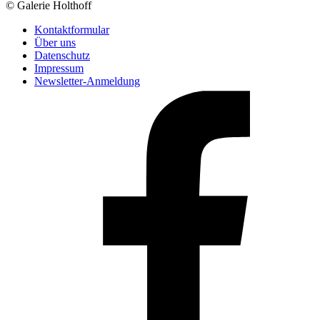
© Galerie Holthoff
Kontaktformular
Über uns
Datenschutz
Impressum
Newsletter-Anmeldung