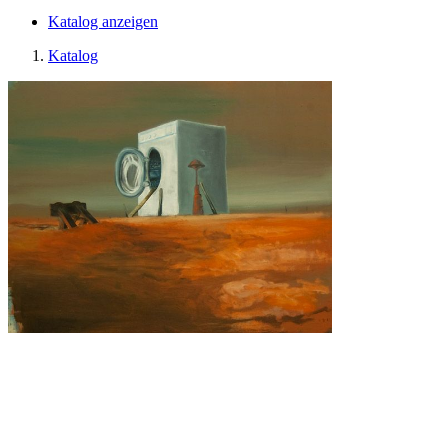
Katalog anzeigen
Katalog