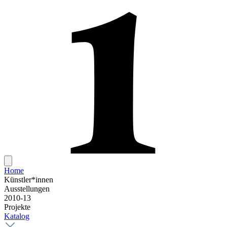
Home
Künstler*innen
Ausstellungen
2010-13
Projekte
Katalog