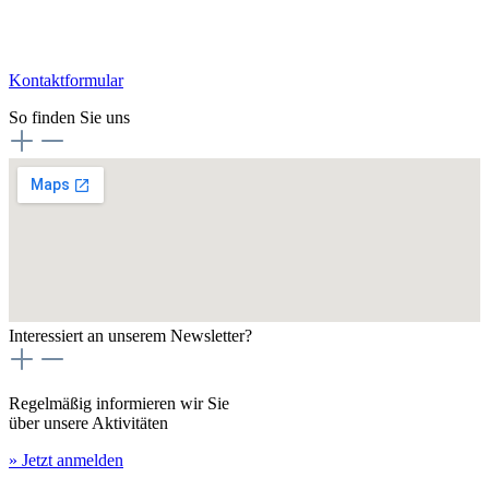
Kontaktformular
So finden Sie uns
Interessiert an unserem Newsletter?
Regelmäßig informieren wir Sie
über unsere Aktivitäten
» Jetzt anmelden