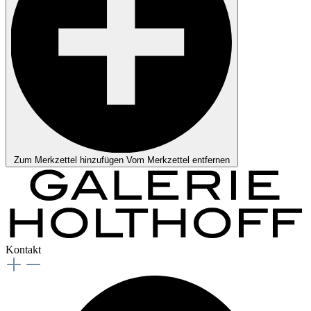
Zum Merkzettel hinzufügen
Vom Merkzettel entfernen
Kontakt