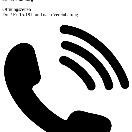
Öffnungszeiten
Do. / Fr. 15-18 h und nach Vereinbarung