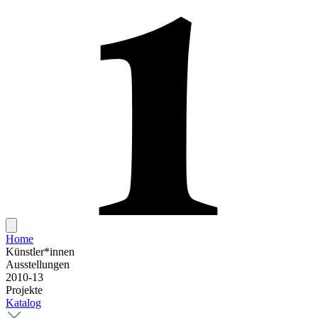
Home
Künstler*innen
Ausstellungen
2010-13
Projekte
Katalog