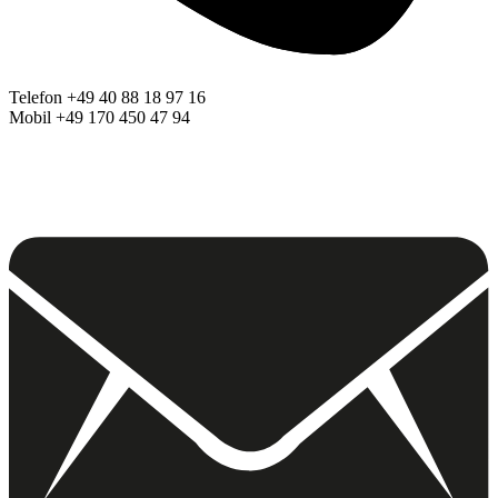
Telefon +49 40 88 18 97 16
Mobil +49 170 450 47 94