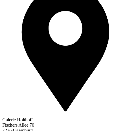
Galerie Holthoff
Fischers Allee 70
22763 Hamburg