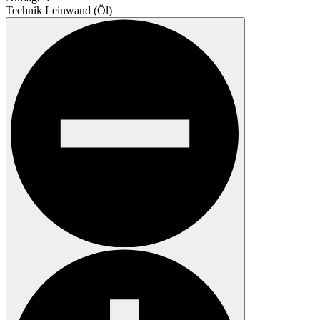
Technik
Leinwand (Öl)