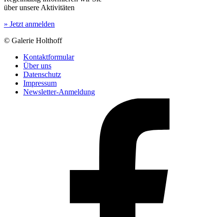
über unsere Aktivitäten
» Jetzt anmelden
© Galerie Holthoff
Kontaktformular
Über uns
Datenschutz
Impressum
Newsletter-Anmeldung