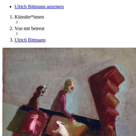
Ulrich Bittmann anzeigen
Künstler*innen
Von mir betreut
Ulrich Bittmann