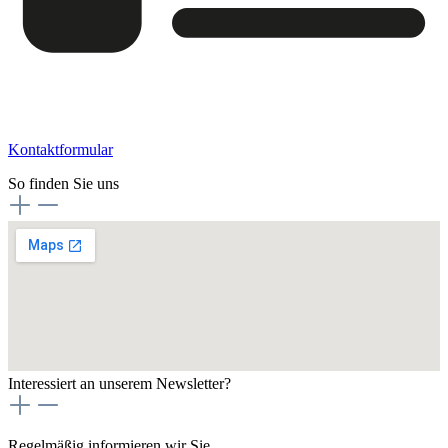
Kontaktformular
So finden Sie uns
Interessiert an unserem Newsletter?
Regelmäßig informieren wir Sie