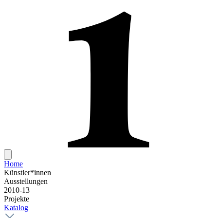
Home
Künstler*innen
Ausstellungen
2010-13
Projekte
Katalog