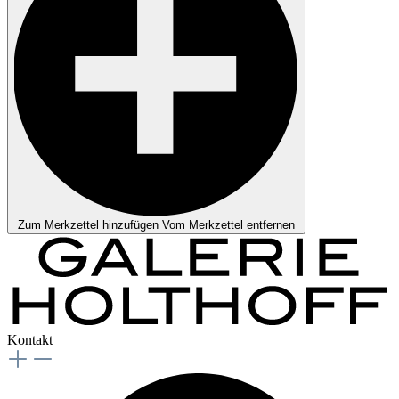
Zum Merkzettel hinzufügen
Vom Merkzettel entfernen
Kontakt