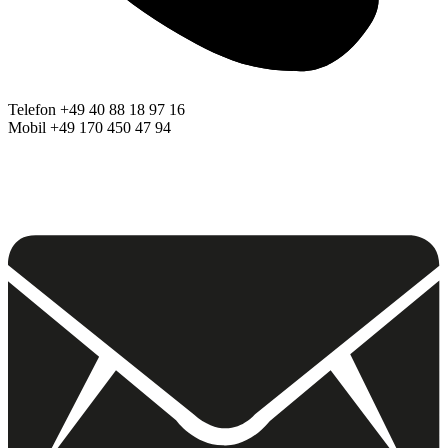
Telefon +49 40 88 18 97 16
Mobil +49 170 450 47 94