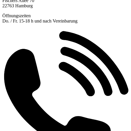
Fischers Allee 70
22763 Hamburg
Öffnungszeiten
Do. / Fr. 15-18 h und nach Vereinbarung