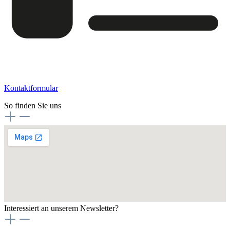
Kontaktformular
So finden Sie uns
Interessiert an unserem Newsletter?