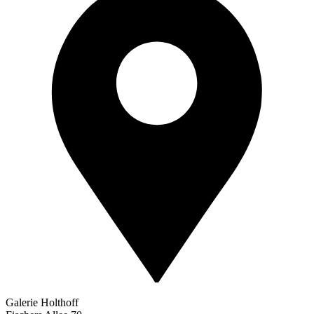
Galerie Holthoff