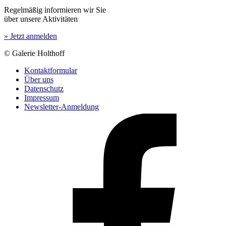
Regelmäßig informieren wir Sie
über unsere Aktivitäten
» Jetzt anmelden
© Galerie Holthoff
Kontaktformular
Über uns
Datenschutz
Impressum
Newsletter-Anmeldung