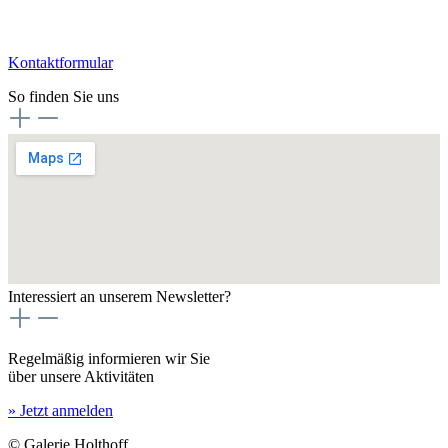
Kontaktformular
So finden Sie uns
Interessiert an unserem Newsletter?
Regelmäßig informieren wir Sie
über unsere Aktivitäten
» Jetzt anmelden
© Galerie Holthoff