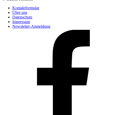
Kontaktformular
Über uns
Datenschutz
Impressum
Newsletter-Anmeldung