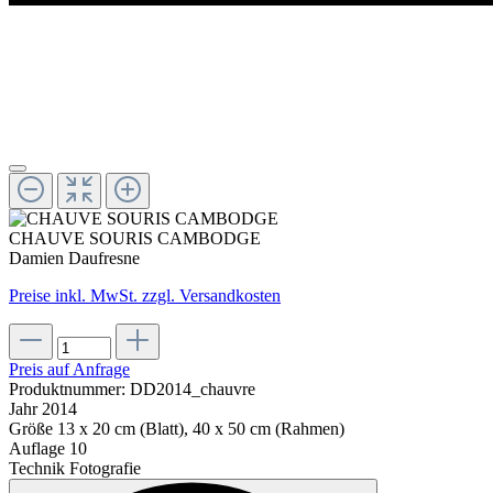
CHAUVE SOURIS CAMBODGE
Damien Daufresne
Preise inkl. MwSt. zzgl. Versandkosten
Preis auf Anfrage
Produktnummer:
DD2014_chauvre
Jahr
2014
Größe
13 x 20 cm (Blatt), 40 x 50 cm (Rahmen)
Auflage
10
Technik
Fotografie