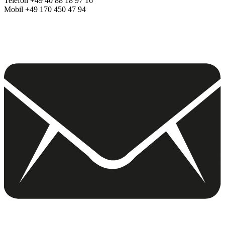
Telefon +49 40 88 18 97 16
Mobil +49 170 450 47 94