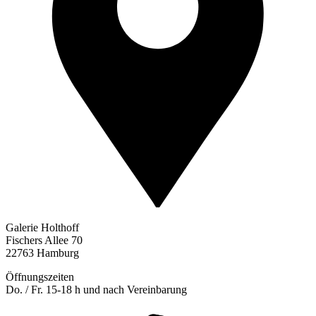
Galerie Holthoff
Fischers Allee 70
22763 Hamburg
Öffnungszeiten
Do. / Fr. 15-18 h und nach Vereinbarung