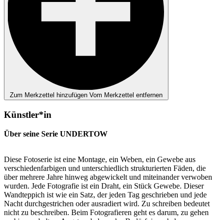
Zum Merkzettel hinzufügen
Vom Merkzettel entfernen
Künstler*in
Über seine Serie UNDERTOW
Diese Fotoserie ist eine Montage, ein Weben, ein Gewebe aus
verschiedenfarbigen und unterschiedlich strukturierten Fäden, die
über mehrere Jahre hinweg abgewickelt und miteinander verwoben
wurden. Jede Fotografie ist ein Draht, ein Stück Gewebe. Dieser
Wandteppich ist wie ein Satz, der jeden Tag geschrieben und jede
Nacht durchgestrichen oder ausradiert wird. Zu schreiben bedeutet
nicht zu beschreiben. Beim Fotografieren geht es darum, zu gehen