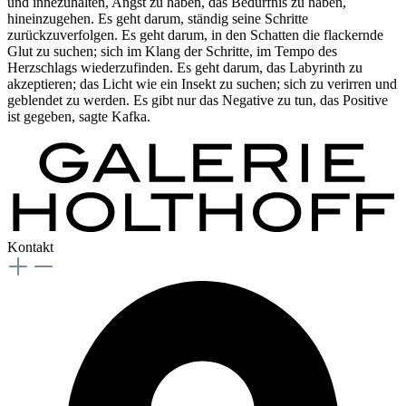
und innezuhalten, Angst zu haben, das Bedürfnis zu haben,
hineinzugehen. Es geht darum, ständig seine Schritte
zurückzuverfolgen. Es geht darum, in den Schatten die flackernde
Glut zu suchen; sich im Klang der Schritte, im Tempo des
Herzschlags wiederzufinden. Es geht darum, das Labyrinth zu
akzeptieren; das Licht wie ein Insekt zu suchen; sich zu verirren und
geblendet zu werden. Es gibt nur das Negative zu tun, das Positive
ist gegeben, sagte Kafka.
Kontakt