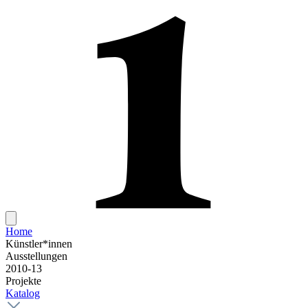
Home
Künstler*innen
Ausstellungen
2010-13
Projekte
Katalog