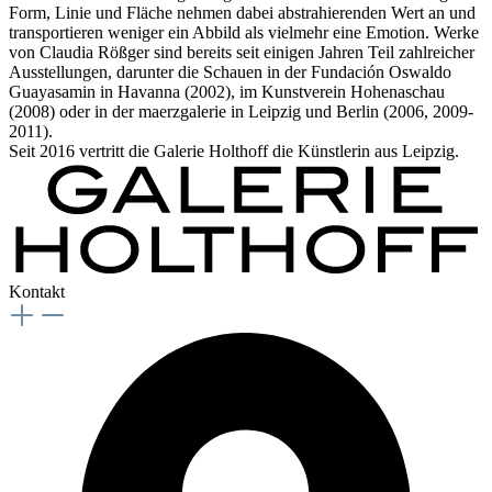
Form, Linie und Fläche nehmen dabei abstrahierenden Wert an und
transportieren weniger ein Abbild als vielmehr eine Emotion. Werke
von Claudia Rößger sind bereits seit einigen Jahren Teil zahlreicher
Ausstellungen, darunter die Schauen in der Fundación Oswaldo
Guayasamin in Havanna (2002), im Kunstverein Hohenaschau
(2008) oder in der maerzgalerie in Leipzig und Berlin (2006, 2009-
2011).
Seit 2016 vertritt die Galerie Holthoff die Künstlerin aus Leipzig.
Kontakt