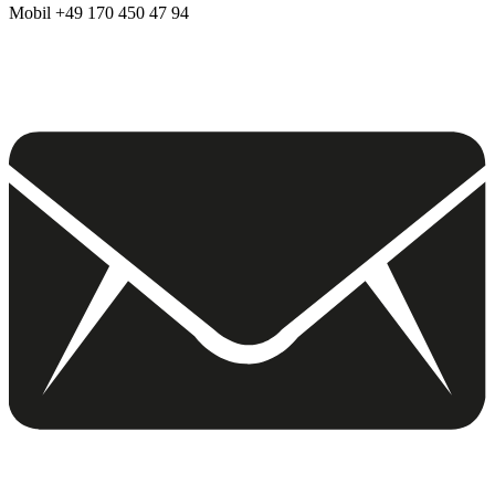
Mobil +49 170 450 47 94