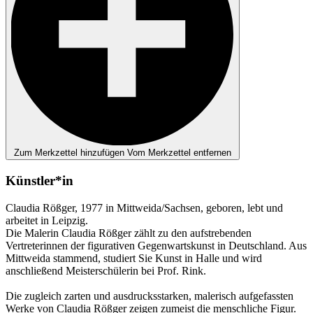
Zum Merkzettel hinzufügen
Vom Merkzettel entfernen
Künstler*in
Claudia Rößger, 1977 in Mittweida/Sachsen, geboren, lebt und
arbeitet in Leipzig.
Die Malerin Claudia Rößger zählt zu den aufstrebenden
Vertreterinnen der figurativen Gegenwartskunst in Deutschland. Aus
Mittweida stammend, studiert Sie Kunst in Halle und wird
anschließend Meisterschülerin bei Prof. Rink.
Die zugleich zarten und ausdrucksstarken, malerisch aufgefassten
Werke von Claudia Rößger zeigen zumeist die menschliche Figur.