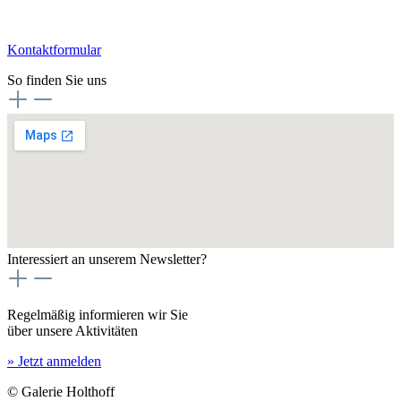
Kontaktformular
So finden Sie uns
Interessiert an unserem Newsletter?
Regelmäßig informieren wir Sie
über unsere Aktivitäten
» Jetzt anmelden
© Galerie Holthoff