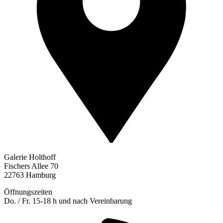
Galerie Holthoff
Fischers Allee 70
22763 Hamburg
Öffnungszeiten
Do. / Fr. 15-18 h und nach Vereinbarung