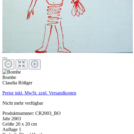
Bombe
Claudia Rößger
Preise inkl. MwSt. zzgl. Versandkosten
Nicht mehr verfügbar
Produktnummer:
CR2003_BO
Jahr
2003
Größe
20 x 20 cm
Auflage
1