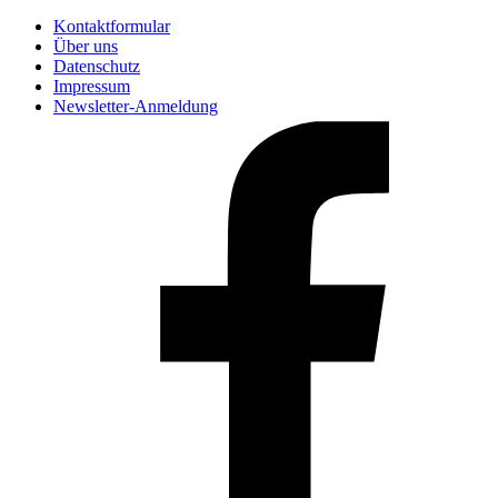
Kontaktformular
Über uns
Datenschutz
Impressum
Newsletter-Anmeldung