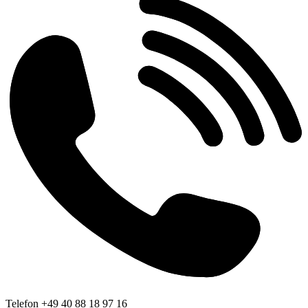
Telefon +49 40 88 18 97 16