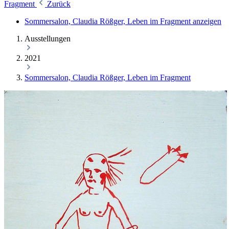
Fragment
Zurück
Sommersalon, Claudia Rößger, Leben im Fragment anzeigen
Ausstellungen
2021
Sommersalon, Claudia Rößger, Leben im Fragment