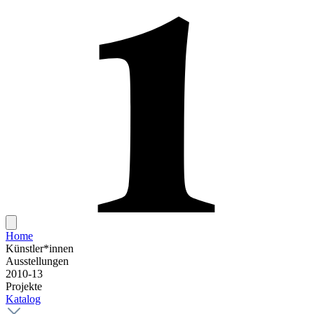
Home
Künstler*innen
Ausstellungen
2010-13
Projekte
Katalog