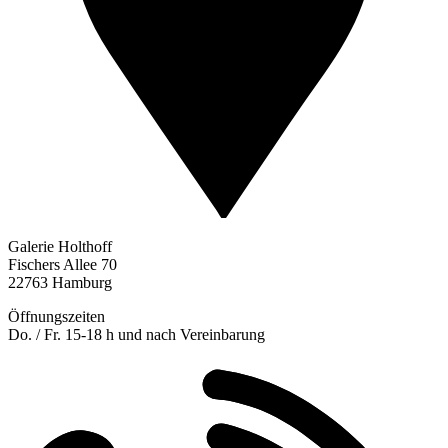
Galerie Holthoff
Fischers Allee 70
22763 Hamburg
Öffnungszeiten
Do. / Fr. 15-18 h und nach Vereinbarung