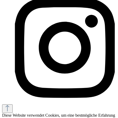
Diese Website verwendet Cookies, um eine bestmögliche Erfahrung