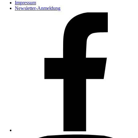
Impressum
Newsletter-Anmeldung