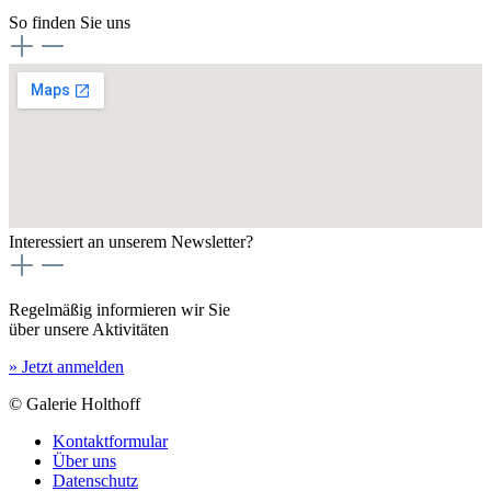
So finden Sie uns
Interessiert an unserem Newsletter?
Regelmäßig informieren wir Sie
über unsere Aktivitäten
» Jetzt anmelden
© Galerie Holthoff
Kontaktformular
Über uns
Datenschutz