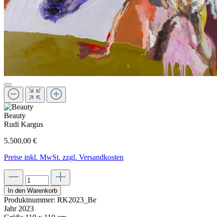
Beauty
Rudi Kargus
5.500,00 €
Preise inkl. MwSt. zzgl. Versandkosten
In den Warenkorb
Produktnummer:
RK2023_Be
Jahr
2023