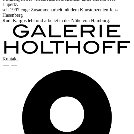
Lüpertz.
seit 1997 enge Zusammenarbeit mit dem Kunstdozenten Jens
Hasenberg
Rudi Kargus lebt und arbeitet in der Nähe von Hamburg.
Kontakt