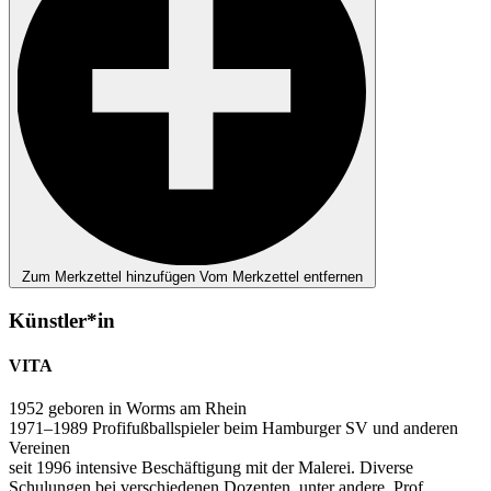
Zum Merkzettel hinzufügen
Vom Merkzettel entfernen
Künstler*in
VITA
1952 geboren in Worms am Rhein
1971–1989 Profifußballspieler beim Hamburger SV und anderen
Vereinen
seit 1996 intensive Beschäftigung mit der Malerei. Diverse
Schulungen bei verschiedenen Dozenten, unter andere, Prof.