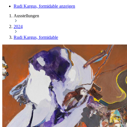
Rudi Kargus, formidable anzeigen
Ausstellungen
2024
Rudi Kargus, formidable