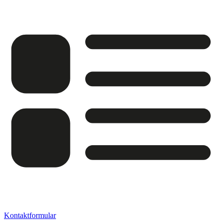
Kontaktformular