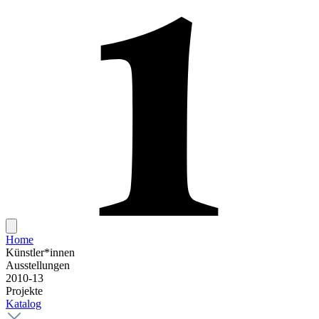
Home
Künstler*innen
Ausstellungen
2010-13
Projekte
Katalog