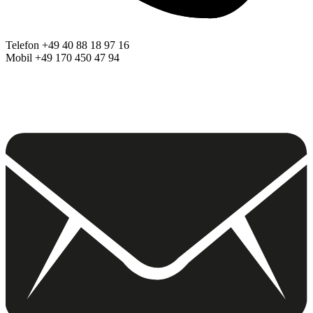
Telefon +49 40 88 18 97 16
Mobil +49 170 450 47 94