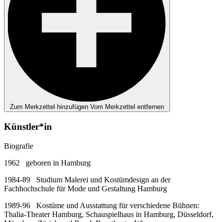
Zum Merkzettel hinzufügen
Vom Merkzettel entfernen
Künstler*in
Biografie
1962 geboren in Hamburg
1984-89 Studium Malerei und Kostümdesign an der
Fachhochschule für Mode und Gestaltung Hamburg
1989-96 Kostüme und Ausstattung für verschiedene Bühnen:
Thalia-Theater Hamburg, Schauspielhaus in Hamburg, Düsseldorf,