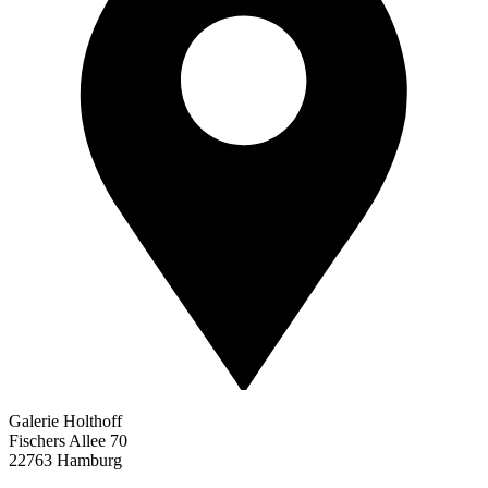
Galerie Holthoff
Fischers Allee 70
22763 Hamburg