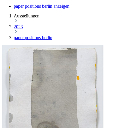
paper positions berlin anzeigen
Ausstellungen
2023
paper positions berlin