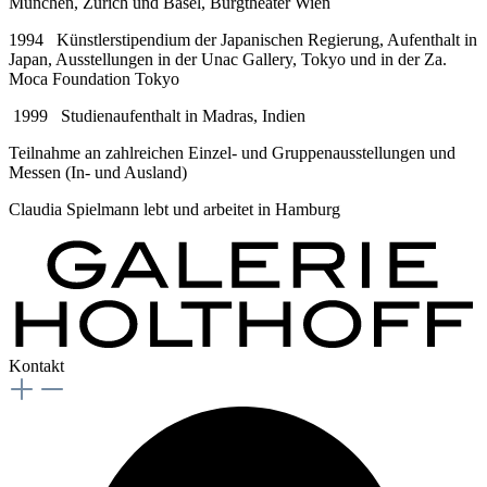
München, Zürich und Basel, Burgtheater Wien
1994 Künstlerstipendium der Japanischen Regierung, Aufenthalt in
Japan, Ausstellungen in der Unac Gallery, Tokyo und in der Za.
Moca Foundation Tokyo
1999 Studienaufenthalt in Madras, Indien
Teilnahme an zahlreichen Einzel- und Gruppenausstellungen und
Messen (In- und Ausland)
Claudia Spielmann lebt und arbeitet in Hamburg
Kontakt