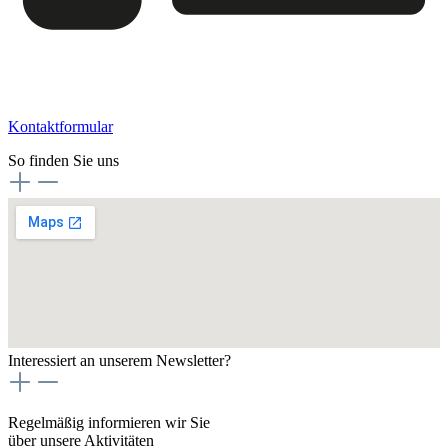
Kontaktformular
So finden Sie uns
Interessiert an unserem Newsletter?
Regelmäßig informieren wir Sie
über unsere Aktivitäten