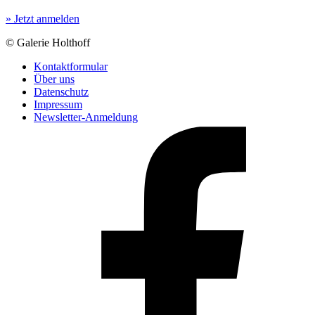
» Jetzt anmelden
© Galerie Holthoff
Kontaktformular
Über uns
Datenschutz
Impressum
Newsletter-Anmeldung