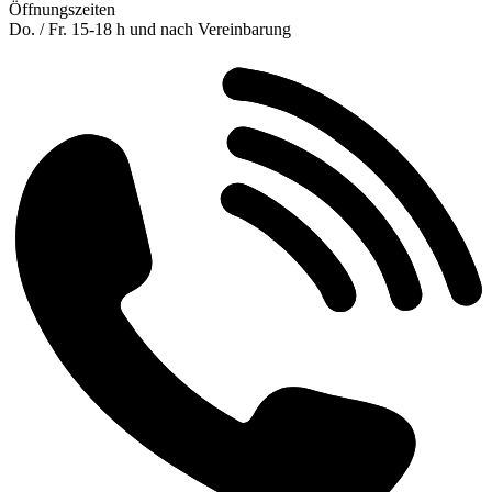
Öffnungszeiten
Do. / Fr. 15-18 h und nach Vereinbarung