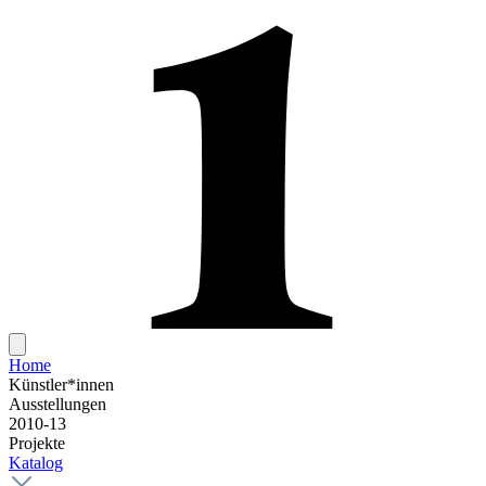
Home
Künstler*innen
Ausstellungen
2010-13
Projekte
Katalog