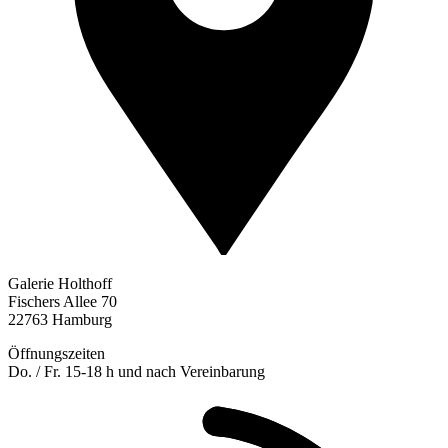
Galerie Holthoff
Fischers Allee 70
22763 Hamburg
Öffnungszeiten
Do. / Fr. 15-18 h und nach Vereinbarung