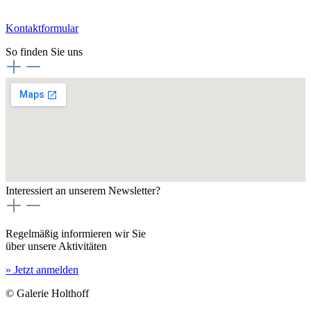
Kontaktformular
So finden Sie uns
Interessiert an unserem Newsletter?
Regelmäßig informieren wir Sie
über unsere Aktivitäten
» Jetzt anmelden
© Galerie Holthoff