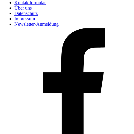
Kontaktformular
Über uns
Datenschutz
Impressum
Newsletter-Anmeldung