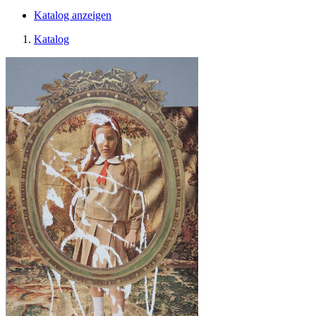
Katalog anzeigen
Katalog