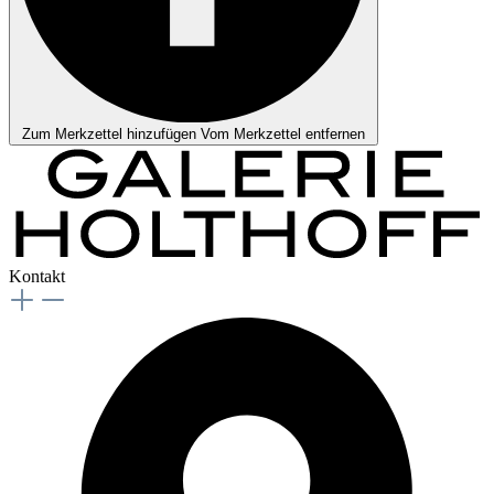
Zum Merkzettel hinzufügen
Vom Merkzettel entfernen
Kontakt