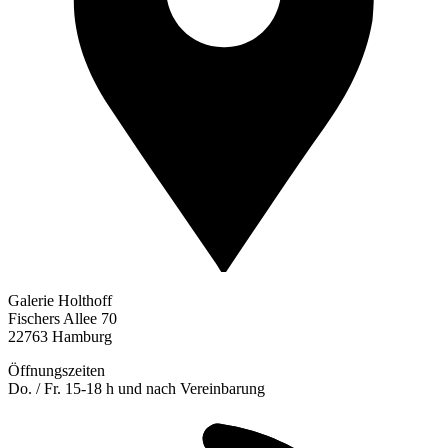
Galerie Holthoff
Fischers Allee 70
22763 Hamburg
Öffnungszeiten
Do. / Fr. 15-18 h und nach Vereinbarung