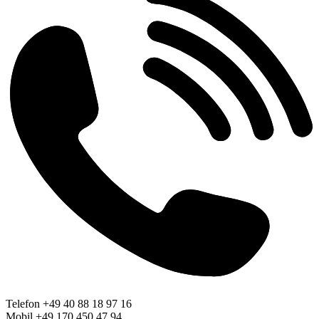
Telefon +49 40 88 18 97 16
Mobil +49 170 450 47 94