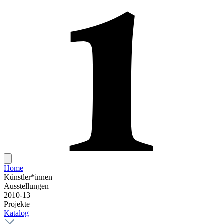
Home
Künstler*innen
Ausstellungen
2010-13
Projekte
Katalog