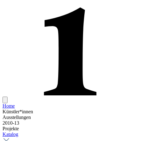
Home
Künstler*innen
Ausstellungen
2010-13
Projekte
Katalog