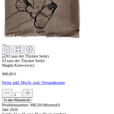
03 (aus der Thymos Serie)
Magda Krawcewicz
900,00 €
Preise inkl. MwSt. zzgl. Versandkosten
In den Warenkorb
Produktnummer:
MK2019thymos01
Jahr
2020