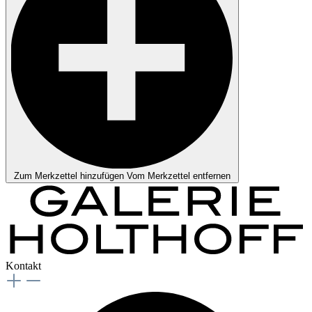
Zum Merkzettel hinzufügen
Vom Merkzettel entfernen
Kontakt