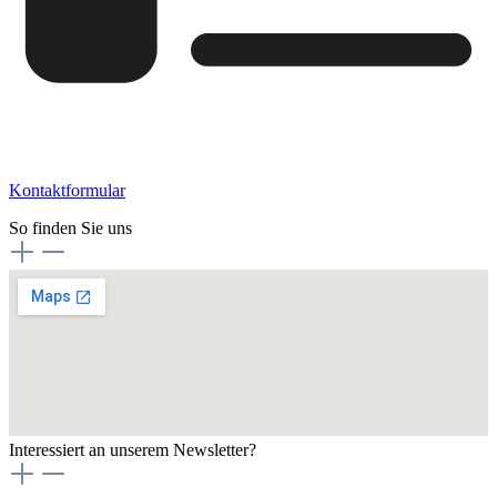
Kontaktformular
So finden Sie uns
Interessiert an unserem Newsletter?