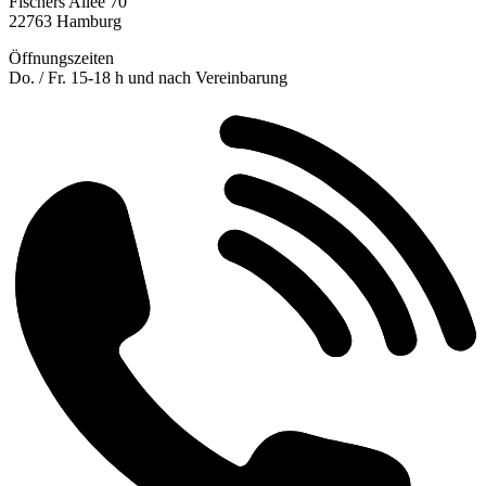
Fischers Allee 70
22763 Hamburg
Öffnungszeiten
Do. / Fr. 15-18 h und nach Vereinbarung