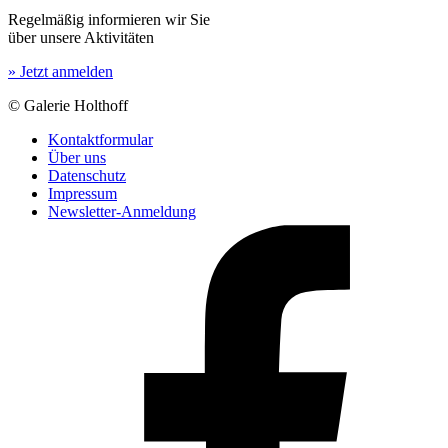
Regelmäßig informieren wir Sie
über unsere Aktivitäten
» Jetzt anmelden
© Galerie Holthoff
Kontaktformular
Über uns
Datenschutz
Impressum
Newsletter-Anmeldung