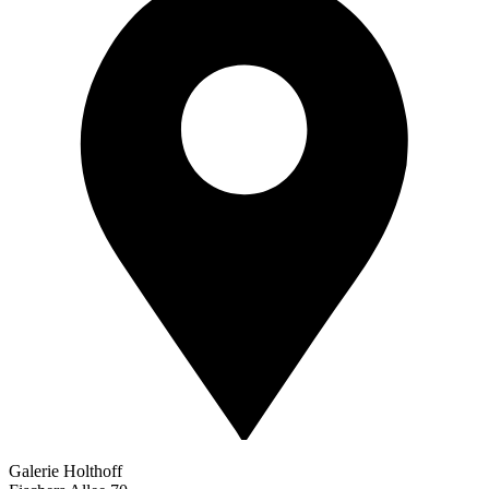
Galerie Holthoff