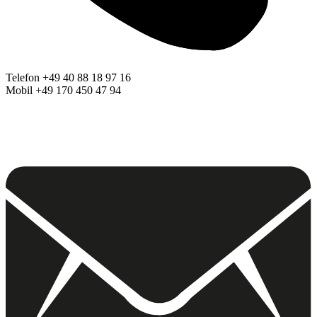
Telefon +49 40 88 18 97 16
Mobil +49 170 450 47 94