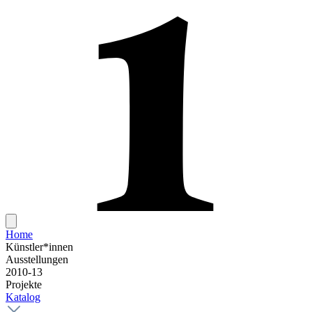
Home
Künstler*innen
Ausstellungen
2010-13
Projekte
Katalog