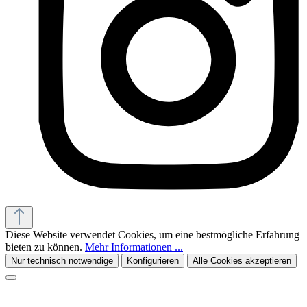
Diese Website verwendet Cookies, um eine bestmögliche Erfahrung
bieten zu können.
Mehr Informationen ...
Nur technisch notwendige
Konfigurieren
Alle Cookies akzeptieren