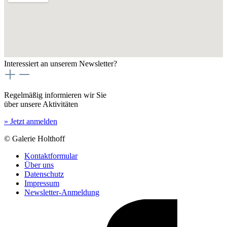
Interessiert an unserem Newsletter?
Regelmäßig informieren wir Sie
über unsere Aktivitäten
» Jetzt anmelden
© Galerie Holthoff
Kontaktformular
Über uns
Datenschutz
Impressum
Newsletter-Anmeldung