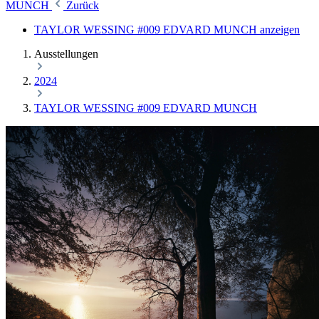
MUNCH
Zurück
TAYLOR WESSING #009 EDVARD MUNCH anzeigen
Ausstellungen
2024
TAYLOR WESSING #009 EDVARD MUNCH