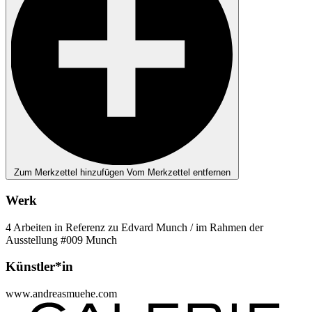
Zum Merkzettel hinzufügen
Vom Merkzettel entfernen
Werk
4 Arbeiten in Referenz zu Edvard Munch / im Rahmen der
Ausstellung #009 Munch
Künstler*in
www.andreasmuehe.com