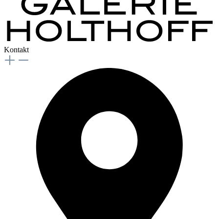
Kontakt