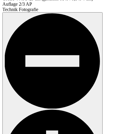
Auflage
2/3 AP
Technik
Fotografie