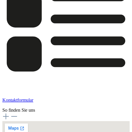
Kontaktformular
So finden Sie uns