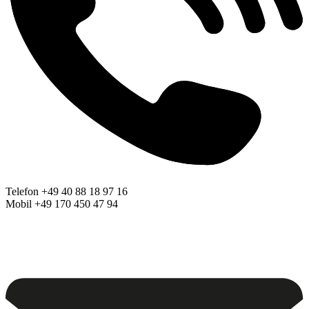
Telefon +49 40 88 18 97 16
Mobil +49 170 450 47 94