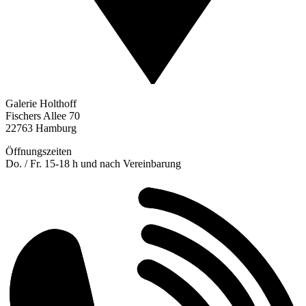
Galerie Holthoff
Fischers Allee 70
22763 Hamburg
Öffnungszeiten
Do. / Fr. 15-18 h und nach Vereinbarung