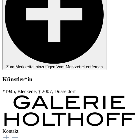
Zum Merkzettel hinzufügen
Vom Merkzettel entfernen
Künstler*in
*1945, Bleckede, † 2007, Düsseldorf
Kontakt