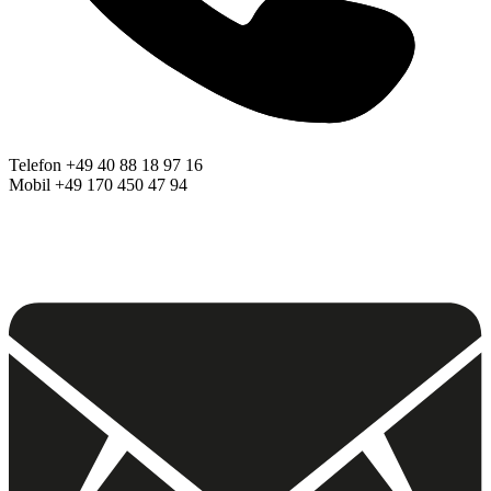
Telefon +49 40 88 18 97 16
Mobil +49 170 450 47 94