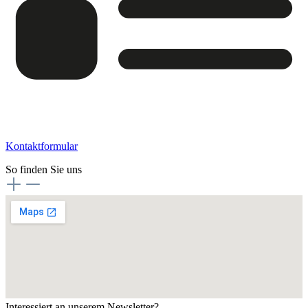
Kontaktformular
So finden Sie uns
Interessiert an unserem Newsletter?