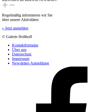
Regelmäßig informieren wir Sie
über unsere Aktivitäten
» Jetzt anmelden
© Galerie Holthoff
Kontaktformular
Über uns
Datenschutz
Impressum
Newsletter-Anmeldung