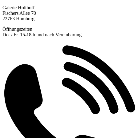
Galerie Holthoff
Fischers Allee 70
22763 Hamburg
Öffnungszeiten
Do. / Fr. 15-18 h und nach Vereinbarung