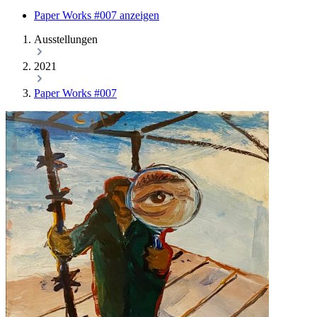
Paper Works #007 anzeigen
Ausstellungen
2021
Paper Works #007