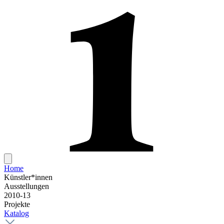
Home
Künstler*innen
Ausstellungen
2010-13
Projekte
Katalog