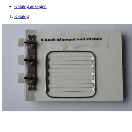
Katalog anzeigen
Katalog