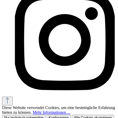
Diese Website verwendet Cookies, um eine bestmögliche Erfahrung
bieten zu können.
Mehr Informationen ...
Nur technisch notwendige
Konfigurieren
Alle Cookies akzeptieren