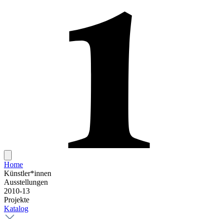
Home
Künstler*innen
Ausstellungen
2010-13
Projekte
Katalog