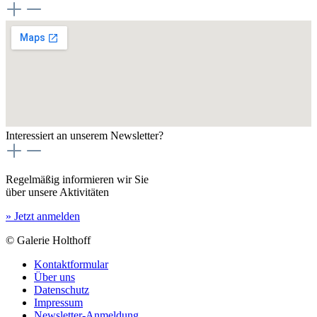
Interessiert an unserem Newsletter?
Regelmäßig informieren wir Sie
über unsere Aktivitäten
» Jetzt anmelden
© Galerie Holthoff
Kontaktformular
Über uns
Datenschutz
Impressum
Newsletter-Anmeldung