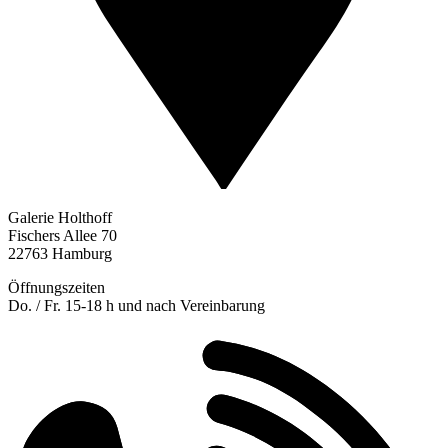
Galerie Holthoff
Fischers Allee 70
22763 Hamburg
Öffnungszeiten
Do. / Fr. 15-18 h und nach Vereinbarung