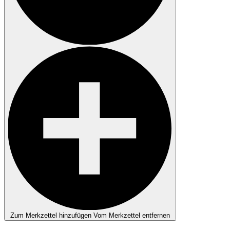
Zum Merkzettel hinzufügen
Vom Merkzettel entfernen