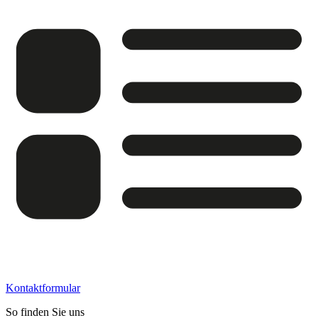
Kontaktformular
So finden Sie uns