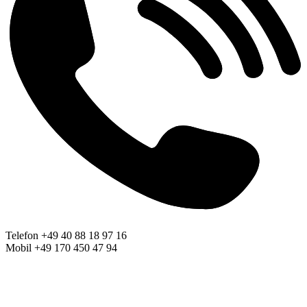
Telefon +49 40 88 18 97 16
Mobil +49 170 450 47 94