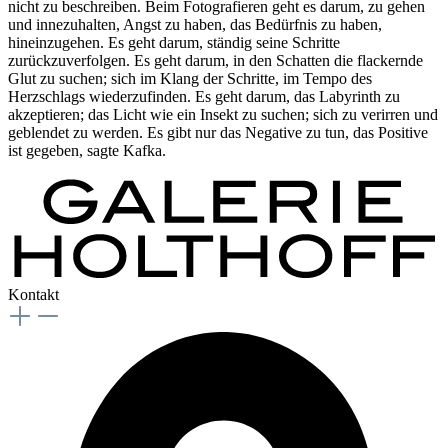
nicht zu beschreiben. Beim Fotografieren geht es darum, zu gehen
und innezuhalten, Angst zu haben, das Bedürfnis zu haben,
hineinzugehen. Es geht darum, ständig seine Schritte
zurückzuverfolgen. Es geht darum, in den Schatten die flackernde
Glut zu suchen; sich im Klang der Schritte, im Tempo des
Herzschlags wiederzufinden. Es geht darum, das Labyrinth zu
akzeptieren; das Licht wie ein Insekt zu suchen; sich zu verirren und
geblendet zu werden. Es gibt nur das Negative zu tun, das Positive
ist gegeben, sagte Kafka.
Kontakt