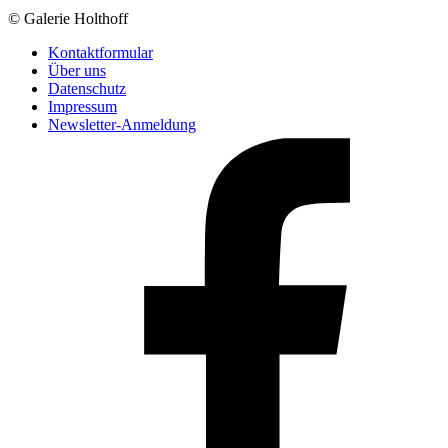
© Galerie Holthoff
Kontaktformular
Über uns
Datenschutz
Impressum
Newsletter-Anmeldung