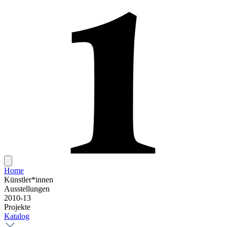
Home
Künstler*innen
Ausstellungen
2010-13
Projekte
Katalog