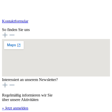
Kontaktformular
So finden Sie uns
Interessiert an unserem Newsletter?
Regelmäßig informieren wir Sie
über unsere Aktivitäten
» Jetzt anmelden