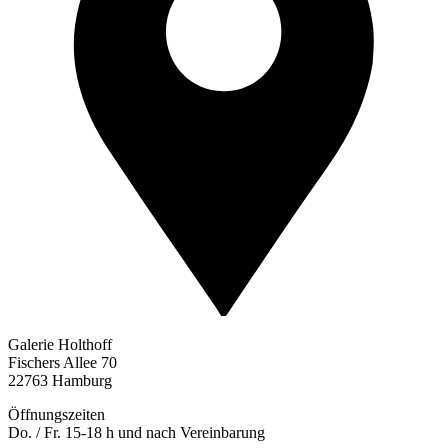
Galerie Holthoff
Fischers Allee 70
22763 Hamburg
Öffnungszeiten
Do. / Fr. 15-18 h und nach Vereinbarung