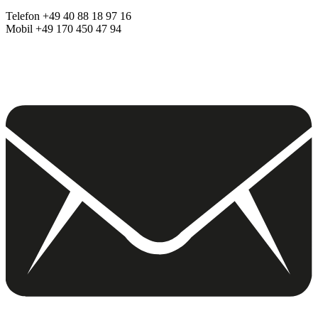
Telefon +49 40 88 18 97 16
Mobil +49 170 450 47 94