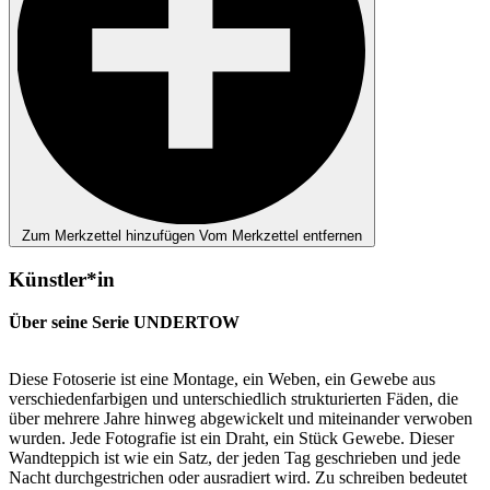
Zum Merkzettel hinzufügen
Vom Merkzettel entfernen
Künstler*in
Über seine Serie UNDERTOW
Diese Fotoserie ist eine Montage, ein Weben, ein Gewebe aus
verschiedenfarbigen und unterschiedlich strukturierten Fäden, die
über mehrere Jahre hinweg abgewickelt und miteinander verwoben
wurden. Jede Fotografie ist ein Draht, ein Stück Gewebe. Dieser
Wandteppich ist wie ein Satz, der jeden Tag geschrieben und jede
Nacht durchgestrichen oder ausradiert wird. Zu schreiben bedeutet